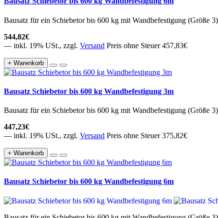
Bausatz Schiebetor bis 600 kg Wandbefestigung 6m
Bausatz für ein Schiebetor bis 600 kg mit Wandbefestigung (Größe 3) 
544,82€
— inkl. 19% USt., zzgl.
Versand
Preis ohne Steuer 457,83€
+ Warenkorb
Bausatz Schiebetor bis 600 kg Wandbefestigung 3m
Bausatz für ein Schiebetor bis 600 kg mit Wandbefestigung (Größe 3) 
447,23€
— inkl. 19% USt., zzgl.
Versand
Preis ohne Steuer 375,82€
+ Warenkorb
Bausatz Schiebetor bis 600 kg Wandbefestigung 6m
Bausatz für ein Schiebetor bis 600 kg mit Wandbefestigung (Größe 3) 