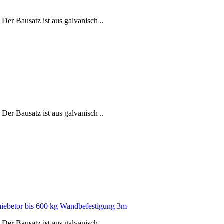
Der Bausatz ist aus galvanisch ..
Der Bausatz ist aus galvanisch ..
Der Bausatz ist aus galvanisch ..