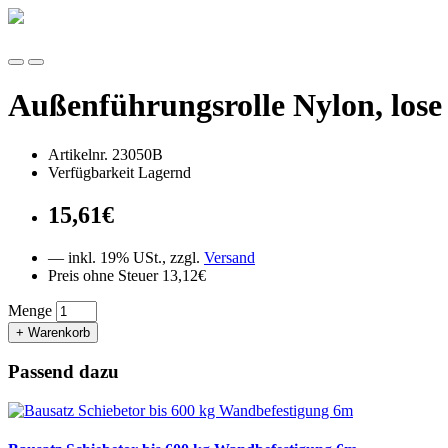
Außenführungsrolle Nylon, lose
Artikelnr. 23050B
Verfügbarkeit Lagernd
15,61€
— inkl. 19% USt., zzgl.
Versand
Preis ohne Steuer 13,12€
Menge
+ Warenkorb
Passend dazu