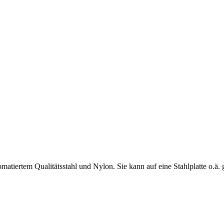
matiertem Qualitätsstahl und Nylon. Sie kann auf eine Stahlplatte o.ä.