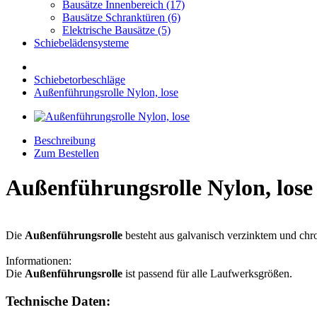
Bausätze Innenbereich (17)
Bausätze Schranktüren (6)
Elektrische Bausätze (5)
Schiebelädensysteme
Schiebetorbeschläge
Außenführungsrolle Nylon, lose
Beschreibung
Zum Bestellen
Außenführungsrolle Nylon, lose
Die
Außenführungsrolle
besteht aus galvanisch verzinktem und chro
Informationen:
Die
Außenführungsrolle
ist passend für alle Laufwerksgrößen.
Technische Daten: