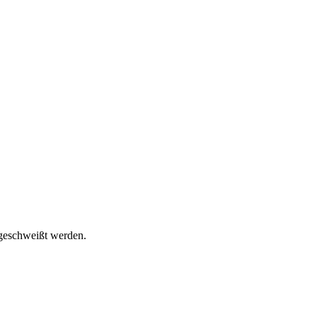
 geschweißt werden.