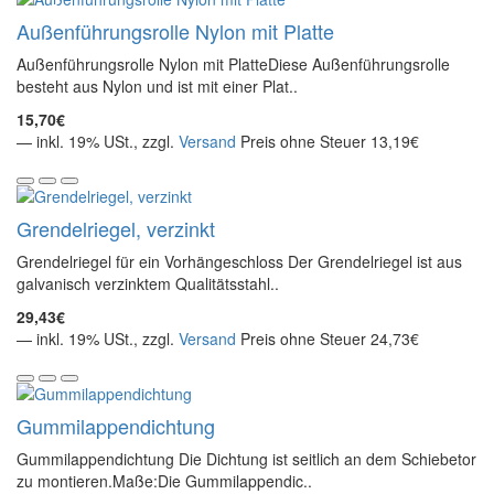
Außenführungsrolle Nylon mit Platte
Außenführungsrolle Nylon mit PlatteDiese Außenführungsrolle
besteht aus Nylon und ist mit einer Plat..
15,70€
— inkl. 19% USt., zzgl.
Versand
Preis ohne Steuer 13,19€
Grendelriegel, verzinkt
Grendelriegel für ein Vorhängeschloss Der Grendelriegel ist aus
galvanisch verzinktem Qualitätsstahl..
29,43€
— inkl. 19% USt., zzgl.
Versand
Preis ohne Steuer 24,73€
Gummilappendichtung
Gummilappendichtung Die Dichtung ist seitlich an dem Schiebetor
zu montieren.Maße:Die Gummilappendic..