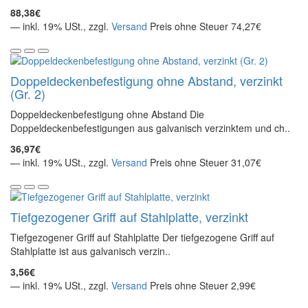
88,38€
— inkl. 19% USt., zzgl.
Versand
Preis ohne Steuer 74,27€
Doppeldeckenbefestigung ohne Abstand, verzinkt
(Gr. 2)
Doppeldeckenbefestigung ohne Abstand Die
Doppeldeckenbefestigungen aus galvanisch verzinktem und ch..
36,97€
— inkl. 19% USt., zzgl.
Versand
Preis ohne Steuer 31,07€
Tiefgezogener Griff auf Stahlplatte, verzinkt
Tiefgezogener Griff auf Stahlplatte Der tiefgezogene Griff auf
Stahlplatte ist aus galvanisch verzin..
3,56€
— inkl. 19% USt., zzgl.
Versand
Preis ohne Steuer 2,99€