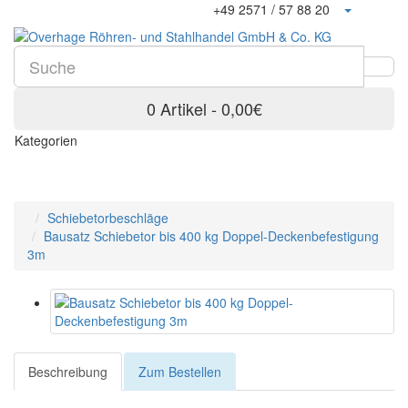
+49 2571 / 57 88 20
0 Artikel - 0,00€
Kategorien
Schiebetorbeschläge
Bausatz Schiebetor bis 400 kg Doppel-Deckenbefestigung
3m
Beschreibung
Zum Bestellen