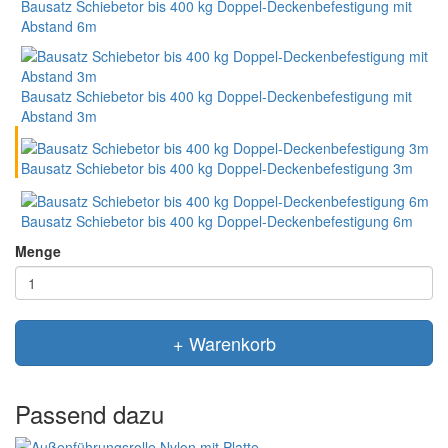
Bausatz Schiebetor bis 400 kg Doppel-Deckenbefestigung mit
Abstand 6m
Bausatz Schiebetor bis 400 kg Doppel-Deckenbefestigung mit
Abstand 3m
Bausatz Schiebetor bis 400 kg Doppel-Deckenbefestigung 3m
Bausatz Schiebetor bis 400 kg Doppel-Deckenbefestigung 6m
Menge
+ Warenkorb
Passend dazu