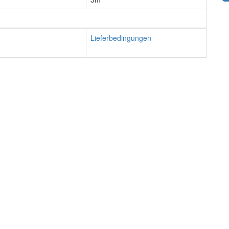
Lieferbedingungen