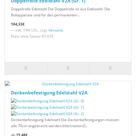
Doppelrolle Edelstahl V2A (Gr. 1)
Doppelrolle Edelstahl Die Doppelrolle ist aus Edelstahl. Die
Rollapparate sind für den permanenten ..
104,33€
— inkl. 19% USt., zzgl.
Versand
Preis ohne Steuer 87,67€
Deckenbefestigung Edelstahl V2A
Deckenbefestigung Edelstahl Die Deckenbefestigungen müssen
alle 70cm angebracht werden.Information:D..
15,48€