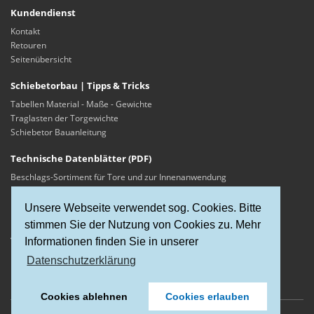
Kundendienst
Kontakt
Retouren
Seitenübersicht
Schiebetorbau | Tipps & Tricks
Tabellen Material - Maße - Gewichte
Traglasten der Torgewichte
Schiebetor Bauanleitung
Technische Datenblätter (PDF)
Beschlags-Sortiment für Tore und zur Innenanwendung
Konto
Unsere Webseite verwendet sog. Cookies. Bitte
Konto
stimmen Sie der Nutzung von Cookies zu. Mehr
Auftragsverlauf
Informationen finden Sie in unserer
Merkliste
Datenschutzerklärung
Newsletter
Cookies ablehnen
Cookies erlauben