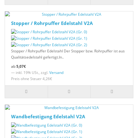
Stopper / Rohrpuffer Edelstahl V2A
Stopper / Rohrpuffer Edelstahl Der Stopper bzw. Rohrpuffer ist aus
Qualitätsedelstahl gefertigt.In..
5,07€
— inkl. 19% USt., zzgl.
Versand
Preis ohne Steuer 4,26€
Wandbefestigung Edelstahl V2A