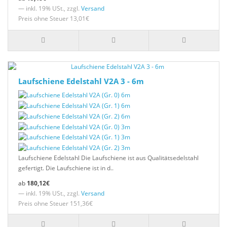
— inkl. 19% USt., zzgl.
Versand
Preis ohne Steuer 13,01€
Laufschiene Edelstahl V2A 3 - 6m
Laufschiene Edelstahl Die Laufschiene ist aus Qualitätsedelstahl
gefertigt. Die Laufschiene ist in d..
180,12€
— inkl. 19% USt., zzgl.
Versand
Preis ohne Steuer 151,36€