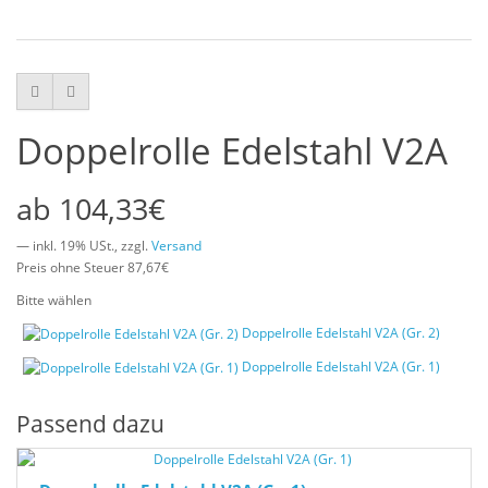
Doppelrolle Edelstahl V2A
104,33€
— inkl. 19% USt., zzgl.
Versand
Preis ohne Steuer 87,67€
Bitte wählen
Doppelrolle Edelstahl V2A (Gr. 2)
Doppelrolle Edelstahl V2A (Gr. 1)
Passend dazu