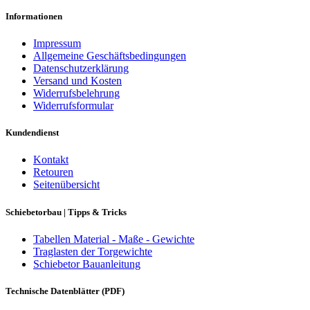
Informationen
Impressum
Allgemeine Geschäftsbedingungen
Datenschutzerklärung
Versand und Kosten
Widerrufsbelehrung
Widerrufsformular
Kundendienst
Kontakt
Retouren
Seitenübersicht
Schiebetorbau | Tipps & Tricks
Tabellen Material - Maße - Gewichte
Traglasten der Torgewichte
Schiebetor Bauanleitung
Technische Datenblätter (PDF)