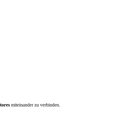
tores
miteinander zu verbinden.