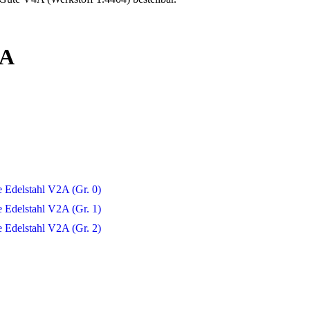
2A
 Edelstahl V2A (Gr. 0)
 Edelstahl V2A (Gr. 1)
 Edelstahl V2A (Gr. 2)