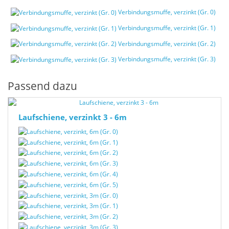
Verbindungsmuffe, verzinkt (Gr. 0)
Verbindungsmuffe, verzinkt (Gr. 1)
Verbindungsmuffe, verzinkt (Gr. 2)
Verbindungsmuffe, verzinkt (Gr. 3)
Passend dazu
Laufschiene, verzinkt 3 - 6m