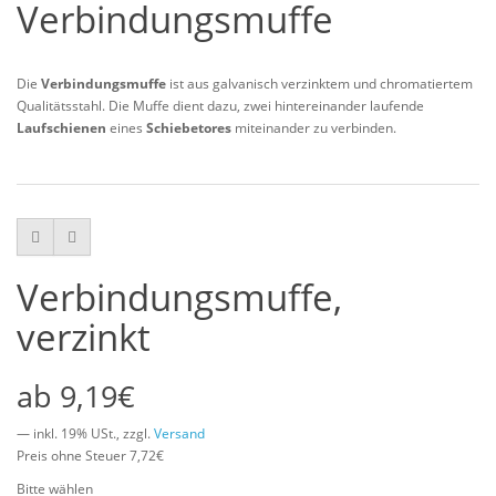
Verbindungsmuffe
Die
Verbindungsmuffe
ist aus galvanisch verzinktem und chromatiertem
Qualitätsstahl. Die Muffe dient dazu, zwei hintereinander laufende
Laufschienen
eines
Schiebetores
miteinander zu verbinden.
Verbindungsmuffe,
verzinkt
9,19€
— inkl. 19% USt., zzgl.
Versand
Preis ohne Steuer 7,72€
Bitte wählen