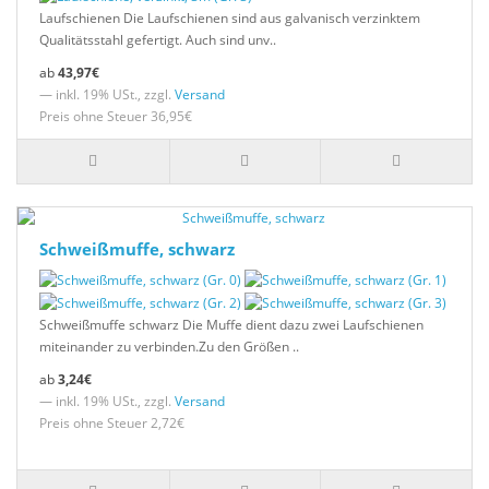
Laufschienen Die Laufschienen sind aus galvanisch verzinktem
Qualitätsstahl gefertigt. Auch sind unv..
43,97€
— inkl. 19% USt., zzgl.
Versand
Preis ohne Steuer 36,95€
Schweißmuffe, schwarz
Schweißmuffe schwarz Die Muffe dient dazu zwei Laufschienen
miteinander zu verbinden.Zu den Größen ..
3,24€
— inkl. 19% USt., zzgl.
Versand
Preis ohne Steuer 2,72€