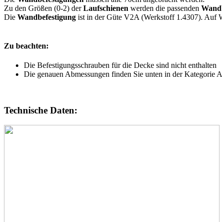
Zu den Größen (0-2) der
Laufschienen
werden die passenden
Wandb
Die
Wandbefestigung
ist in der Güte V2A (Werkstoff 1.4307). Auf W
Zu beachten:
Die Befestigungsschrauben für die Decke sind nicht enthalten
Die genauen Abmessungen finden Sie unten in der Kategorie 
Technische Daten: