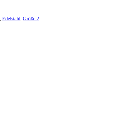
,
Edelstahl
,
Größe 2