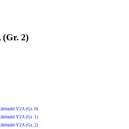
(Gr. 2)
delstahl V2A (Gr. 0)
delstahl V2A (Gr. 1)
delstahl V2A (Gr. 2)