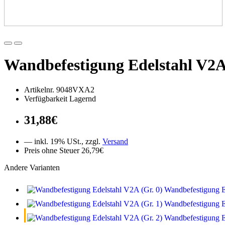
Wandbefestigung Edelstahl V2A 
Artikelnr. 9048VXA2
Verfügbarkeit Lagernd
31,88€
— inkl. 19% USt., zzgl.
Versand
Preis ohne Steuer 26,79€
Andere Varianten
Wandbefestigung E
Wandbefestigung E
Wandbefestigung E