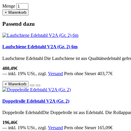
Menge
+ Warenkorb
Passend dazu
Laufschiene Edelstahl V2A (Gr. 2) 6m
Laufschiene Edelstahl Die Laufschiene ist aus Qualitätsedelstahl gefert
480,49€
— inkl. 19% USt., zzgl.
Versand
Preis ohne Steuer 403,77€
+ Warenkorb
Doppelrolle Edelstahl V2A (Gr. 2)
Doppelrolle EdelstahlDie Doppelrolle ist aus Edelstahl. Die Rollappa
196,46€
— inkl. 19% USt., zzgl.
Versand
Preis ohne Steuer 165,09€