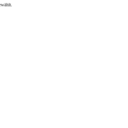
wählt.