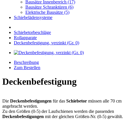
Bausätze Innenbereich (17)
Bausätze Schranktüren (6)
Elektrische Bausätze (5)
Schiebelädensysteme
Schiebetorbeschläge
Rollapparate
Deckenbefestigung, verzinkt (Gr. 0)
Beschreibung
Zum Bestellen
Deckenbefestigung
Die
Deckenbefestigungen
für das
Schiebetor
müssen alle 70 cm
angebracht werden.
Zu den Größen (0-5) der Laufschienen werden die passenden
Deckenbefestigungen
mit der gleichen Größen-Nr. (0-5) gewählt.