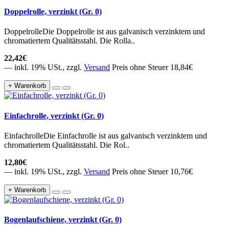
Doppelrolle, verzinkt (Gr. 0)
DoppelrolleDie Doppelrolle ist aus galvanisch verzinktem und
chromatiertem Qualitätsstahl. Die Rolla..
22,42€
— inkl. 19% USt., zzgl.
Versand
Preis ohne Steuer 18,84€
+ Warenkorb
Einfachrolle, verzinkt (Gr. 0)
EinfachrolleDie Einfachrolle ist aus galvanisch verzinktem und
chromatiertem Qualitätsstahl. Die Rol..
12,80€
— inkl. 19% USt., zzgl.
Versand
Preis ohne Steuer 10,76€
+ Warenkorb
Bogenlaufschiene, verzinkt (Gr. 0)