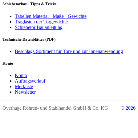
Schiebetorbau | Tipps & Tricks
Tabellen Material - Maße - Gewichte
Traglasten der Torgewichte
Schiebetor Bauanleitung
Technische Datenblätter (PDF)
Beschlags-Sortiment für Tore und zur Innenanwendung
Konto
Konto
Auftragsverlauf
Merkliste
Newsletter
Overhage Röhren- und Stahlhandel GmbH & Co. KG
© 2026