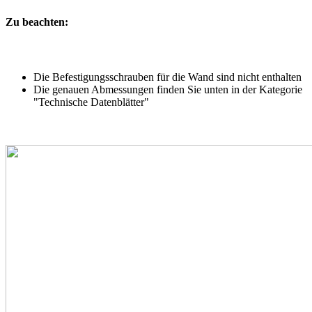
Zu beachten:
Die Befestigungsschrauben für die Wand sind nicht enthalten
Die genauen Abmessungen finden Sie unten in der Kategorie
"Technische Datenblätter"