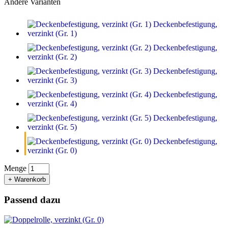
Andere Varianten
Deckenbefestigung,
verzinkt (Gr. 1)
Deckenbefestigung,
verzinkt (Gr. 2)
Deckenbefestigung,
verzinkt (Gr. 3)
Deckenbefestigung,
verzinkt (Gr. 4)
Deckenbefestigung,
verzinkt (Gr. 5)
Deckenbefestigung,
verzinkt (Gr. 0)
Menge
+ Warenkorb
Passend dazu