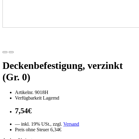
Deckenbefestigung, verzinkt
(Gr. 0)
Artikelnr. 9018H
Verfügbarkeit Lagernd
7,54€
— inkl. 19% USt., zzgl.
Versand
Preis ohne Steuer 6,34€