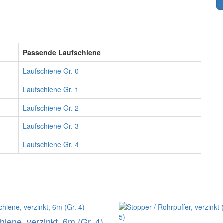
Passende Laufschiene
Laufschiene Gr. 0
Laufschiene Gr. 1
Laufschiene Gr. 2
Laufschiene Gr. 3
Laufschiene Gr. 4
hiene, verzinkt, 6m (Gr. 4)