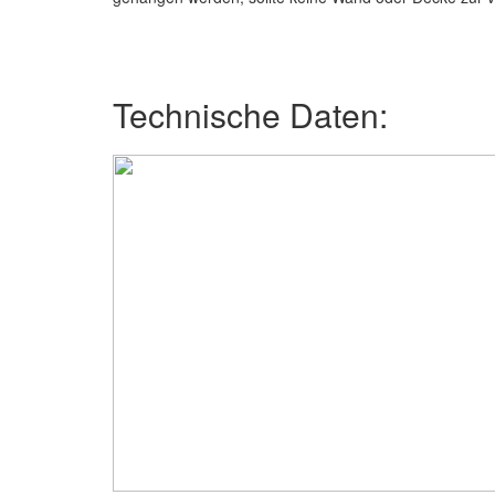
Technische Daten: