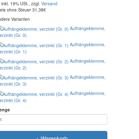
inkl. 19% USt., zzgl.
Versand
eis ohne Steuer 31,38€
dere Varianten
Aufhängeklemme,
erzinkt (Gr. 0)
Aufhängeklemme,
erzinkt (Gr. 1)
Aufhängeklemme,
erzinkt (Gr. 2)
Aufhängeklemme,
erzinkt (Gr. 3)
Aufhängeklemme,
erzinkt (Gr. 4)
enge
+ Warenkorb