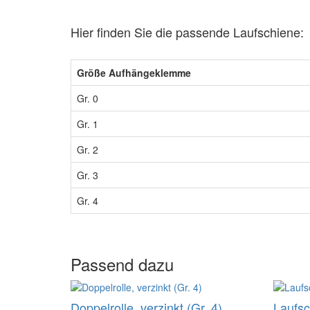
Hier finden Sie die passende Laufschiene:
Größe Aufhängeklemme
Gr. 0
Gr. 1
Gr. 2
Gr. 3
Gr. 4
Passend dazu
Doppelrolle, verzinkt (Gr. 4)
Laufsc