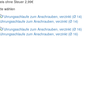
eis ohne Steuer 2,99€
tte wählen
ührungsschlaufe zum Anschrauben, verzinkt (Ø 14)
ührungsschlaufe zum Anschrauben, verzinkt (Ø 16)