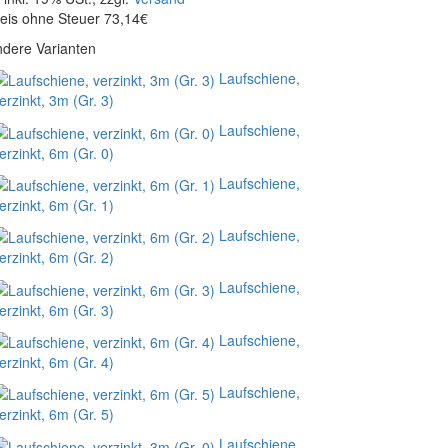
eis ohne Steuer 73,14€
dere Varianten
Laufschiene,
erzinkt, 3m (Gr. 3)
Laufschiene,
erzinkt, 6m (Gr. 0)
Laufschiene,
erzinkt, 6m (Gr. 1)
Laufschiene,
erzinkt, 6m (Gr. 2)
Laufschiene,
erzinkt, 6m (Gr. 3)
Laufschiene,
erzinkt, 6m (Gr. 4)
Laufschiene,
erzinkt, 6m (Gr. 5)
Laufschiene,