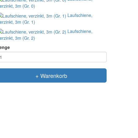
erzinkt, 3m (Gr. 0)
Laufschiene,
erzinkt, 3m (Gr. 1)
Laufschiene,
erzinkt, 3m (Gr. 2)
enge
+ Warenkorb