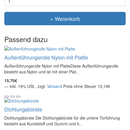
+ Warenkorb
Passend dazu
Außenführungsrolle Nylon mit Platte
Außenführungsrolle Nylon mit PlatteDiese Außenführungsrolle
besteht aus Nylon und ist mit einer Plat..
15,70€
— inkl. 19% USt., zzgl.
Versand
Preis ohne Steuer 13,19€
Dichtungsbürste
Dichtungsbürste Die Dichtungsbürste für die untere Torführung
besteht aus Kunststoff und Gummi und h..