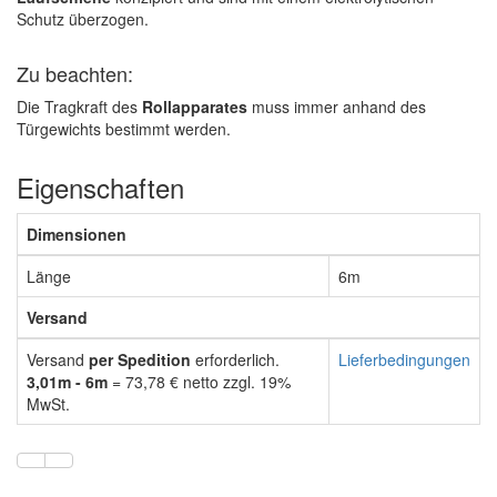
Schutz überzogen.
Zu beachten:
Die Tragkraft des
Rollapparates
muss immer anhand des
Türgewichts bestimmt werden.
Eigenschaften
Dimensionen
Länge
6m
Versand
Versand
per Spedition
erforderlich.
Lieferbedingungen
3,01m - 6m
= 73,78 € netto zzgl. 19%
MwSt.