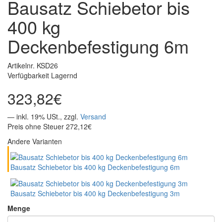
Bausatz Schiebetor bis
400 kg
Deckenbefestigung 6m
Artikelnr. KSD26
Verfügbarkeit Lagernd
323,82€
— inkl. 19% USt., zzgl.
Versand
Preis ohne Steuer 272,12€
Andere Varianten
Bausatz Schiebetor bis 400 kg Deckenbefestigung 6m
Bausatz Schiebetor bis 400 kg Deckenbefestigung 3m
Menge