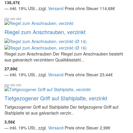
136,47€
— inkl. 19% USt., zzgl.
Versand
Preis ohne Steuer 114,68€
Riegel zum Anschrauben, verzinkt
Riegel zum Anschrauben Der Riegel zum Anschrauben besteht
aus galvanisch verzinktem Qualitätsstahl...
27,89€
— inkl. 19% USt., zzgl.
Versand
Preis ohne Steuer 23,44€
Tiefgezogener Griff auf Stahlplatte, verzinkt
Tiefgezogener Griff auf Stahlplatte Der tiefgezogene Griff auf
Stahlplatte ist aus galvanisch verzin..
3,56€
— inkl. 19% USt., zzgl.
Versand
Preis ohne Steuer 2,99€