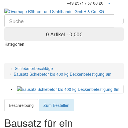
+49 2571 / 57 88 20
0 Artikel - 0,00€
Kategorien
Schiebetorbeschläge
Bausatz Schiebetor bis 400 kg Deckenbefestigung 6m
Beschreibung
Zum Bestellen
Bausatz für ein