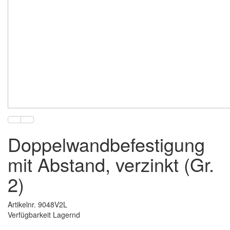
Doppelwandbefestigung
mit Abstand, verzinkt (Gr.
2)
Artikelnr. 9048V2L
Verfügbarkeit Lagernd