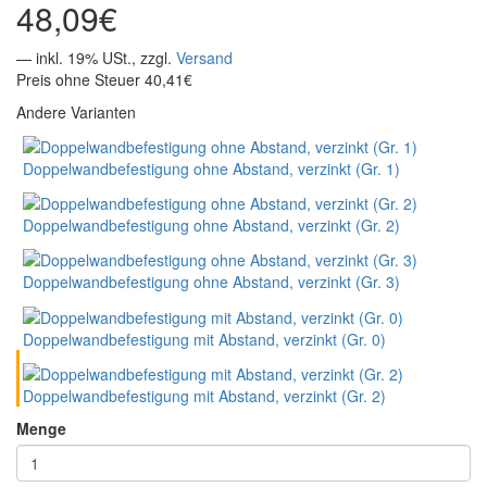
48,09€
— inkl. 19% USt., zzgl.
Versand
Preis ohne Steuer 40,41€
Andere Varianten
Doppelwandbefestigung ohne Abstand, verzinkt (Gr. 1)
Doppelwandbefestigung ohne Abstand, verzinkt (Gr. 2)
Doppelwandbefestigung ohne Abstand, verzinkt (Gr. 3)
Doppelwandbefestigung mit Abstand, verzinkt (Gr. 0)
Doppelwandbefestigung mit Abstand, verzinkt (Gr. 2)
Menge