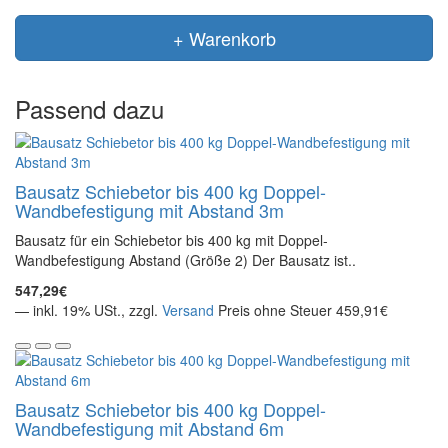
+ Warenkorb
Passend dazu
Bausatz Schiebetor bis 400 kg Doppel-
Wandbefestigung mit Abstand 3m
Bausatz für ein Schiebetor bis 400 kg mit Doppel-
Wandbefestigung Abstand (Größe 2) Der Bausatz ist..
547,29€
— inkl. 19% USt., zzgl.
Versand
Preis ohne Steuer 459,91€
Bausatz Schiebetor bis 400 kg Doppel-
Wandbefestigung mit Abstand 6m