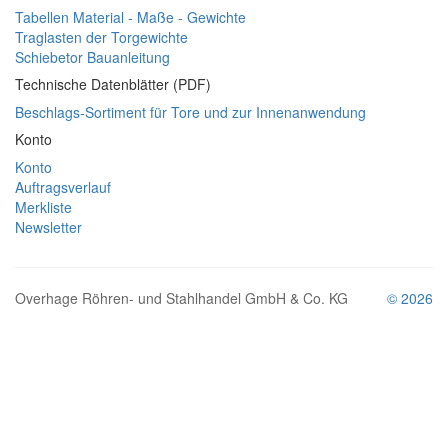
Tabellen Material - Maße - Gewichte
Traglasten der Torgewichte
Schiebetor Bauanleitung
Technische Datenblätter (PDF)
Beschlags-Sortiment für Tore und zur Innenanwendung
Konto
Konto
Auftragsverlauf
Merkliste
Newsletter
Overhage Röhren- und Stahlhandel GmbH & Co. KG
© 2026