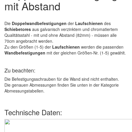
mit Abstand
Die
Doppelwandbefestigungen
der
Laufschienen
des
Schiebetores
aus galvanisch verzinktem und chromatiertem
Qualitätsstahl - mit und ohne Abstand (82mm) - müssen alle
70cm angebracht werden.
Zu den Größen (1-5) der
Laufschienen
werden die passenden
Wandbefestigungen
mit der gleichen Größen-Nr. (1-5) gewählt.
Zu beachten:
Die Befestigungsschrauben für die Wand sind nicht enthalten.
Die genauen Abmessungen finden Sie unten in der Kategorie
Abmessungstabellen.
Technische Daten: