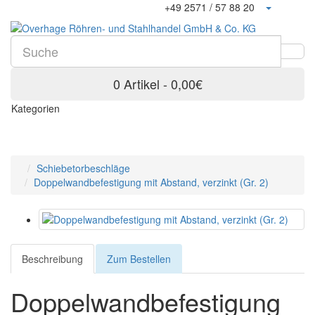
+49 2571 / 57 88 20
0 Artikel - 0,00€
Kategorien
Schiebetorbeschläge
Doppelwandbefestigung mit Abstand, verzinkt (Gr. 2)
Beschreibung
Zum Bestellen
Doppelwandbefestigung