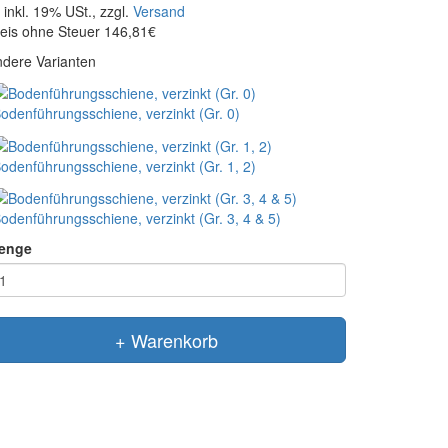
inkl. 19% USt., zzgl.
Versand
eis ohne Steuer 146,81€
dere Varianten
odenführungsschiene, verzinkt (Gr. 0)
odenführungsschiene, verzinkt (Gr. 1, 2)
odenführungsschiene, verzinkt (Gr. 3, 4 & 5)
enge
+ Warenkorb