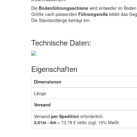
Die
Bodenführungsschiene
wird entweder im Boden 
Größe nach passenden
Führungsrolle
bildet das Geg
Die Standardlänge beträgt 6m.
Technische Daten:
Eigenschaften
Dimensionen
Länge
Versand
Versand
per Spedition
erforderlich.
3,01m - 6m
= 73,78 € netto zzgl. 19% MwSt.