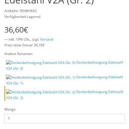
Artikelnr. 9048HXA2
Verfügbarkeit Lagernd
36,60€
— inkl. 19% USt., zzgl.
Versand
Preis ohne Steuer 30,76€
Andere Varianten
Deckenbefestigung Edelstahl
V2A (Gr. 0)
Deckenbefestigung Edelstahl
V2A (Gr. 1)
Deckenbefestigung Edelstahl
V2A (Gr. 2)
Menge