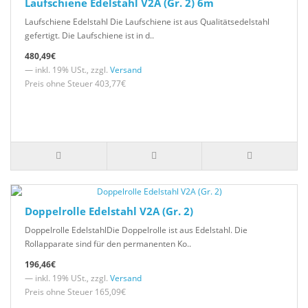
Laufschiene Edelstahl V2A (Gr. 2) 6m
Laufschiene Edelstahl Die Laufschiene ist aus Qualitätsedelstahl
gefertigt. Die Laufschiene ist in d..
480,49€
— inkl. 19% USt., zzgl.
Versand
Preis ohne Steuer 403,77€
Doppelrolle Edelstahl V2A (Gr. 2)
Doppelrolle EdelstahlDie Doppelrolle ist aus Edelstahl. Die
Rollapparate sind für den permanenten Ko..
196,46€
— inkl. 19% USt., zzgl.
Versand
Preis ohne Steuer 165,09€