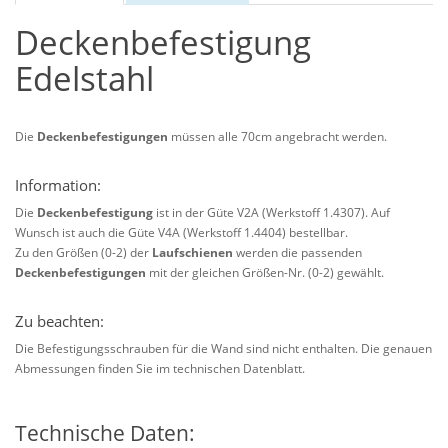
Deckenbefestigung
Edelstahl
Die
Deckenbefestigungen
müssen alle 70cm angebracht werden.
Information:
Die
Deckenbefestigung
ist in der Güte V2A (Werkstoff 1.4307). Auf
Wunsch ist auch die Güte V4A (Werkstoff 1.4404) bestellbar.
Zu den Größen (0-2) der
Laufschienen
werden die passenden
Deckenbefestigungen
mit der gleichen Größen-Nr. (0-2) gewählt.
Zu beachten:
Die Befestigungsschrauben für die Wand sind nicht enthalten. Die genauen
Abmessungen finden Sie im technischen Datenblatt.
Technische Daten: