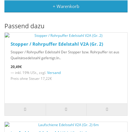
+ Warenkorb
Passend dazu
Stopper / Rohrpuffer Edelstahl V2A (Gr. 2)
Stopper / Rohrpuffer Edelstahl Der Stopper bzw. Rohrpuffer ist aus
Qualitätsedelstahl gefertigt.In..
20,49€
— inkl. 19% USt., zzgl.
Versand
Preis ohne Steuer 17,22€