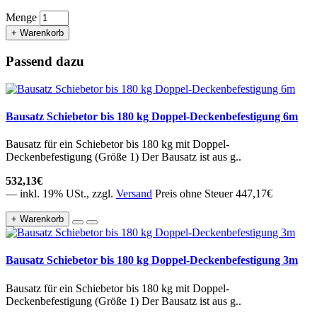
Menge
+ Warenkorb
Passend dazu
Bausatz Schiebetor bis 180 kg Doppel-Deckenbefestigung 6m
Bausatz für ein Schiebetor bis 180 kg mit Doppel-
Deckenbefestigung (Größe 1) Der Bausatz ist aus g..
532,13€
— inkl. 19% USt., zzgl.
Versand
Preis ohne Steuer 447,17€
+ Warenkorb
Bausatz Schiebetor bis 180 kg Doppel-Deckenbefestigung 3m
Bausatz für ein Schiebetor bis 180 kg mit Doppel-
Deckenbefestigung (Größe 1) Der Bausatz ist aus g..