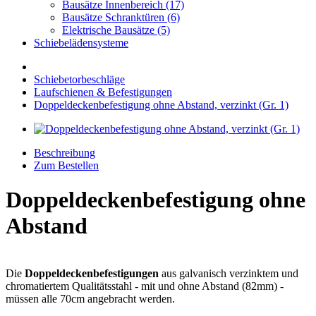
Bausätze Innenbereich (17)
Bausätze Schranktüren (6)
Elektrische Bausätze (5)
Schiebelädensysteme
Schiebetorbeschläge
Laufschienen & Befestigungen
Doppeldeckenbefestigung ohne Abstand, verzinkt (Gr. 1)
Beschreibung
Zum Bestellen
Doppeldeckenbefestigung ohne
Abstand
Die
Doppeldeckenbefestigungen
aus galvanisch verzinktem und
chromatiertem Qualitätsstahl - mit und ohne Abstand (82mm) -
müssen alle 70cm angebracht werden.