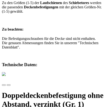
Zu den Größen (1-5) der
Laufschienen
des
Schiebetores
werden
die passenden
Deckenbefestigungen
mit der gleichen Größen-Nr.
(1-5) gewählt.
Zu beachten:
Die Befestigungsschrauben für die Decke sind nicht enthalten.
Die genauen Abmessungen finden Sie in unserem "Technischen
Datenblatt".
Technische Daten:
Doppeldeckenbefestigung ohne
Abstand, verzinkt (Gr. 1)