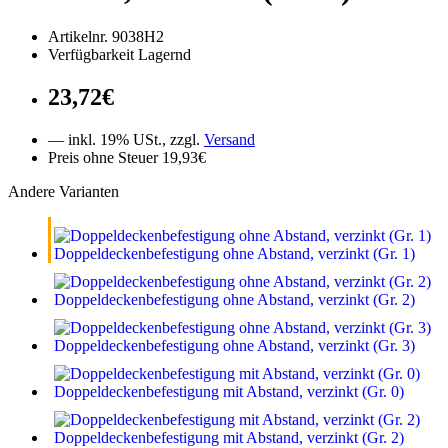
Artikelnr. 9038H2
Verfügbarkeit Lagernd
23,72€
— inkl. 19% USt., zzgl.
Versand
Preis ohne Steuer 19,93€
Andere Varianten
Doppeldeckenbefestigung ohne Abstand, verzinkt (Gr. 1)
Doppeldeckenbefestigung ohne Abstand, verzinkt (Gr. 2)
Doppeldeckenbefestigung ohne Abstand, verzinkt (Gr. 3)
Doppeldeckenbefestigung mit Abstand, verzinkt (Gr. 0)
Doppeldeckenbefestigung mit Abstand, verzinkt (Gr. 2)