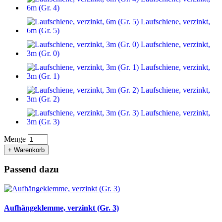
6m (Gr. 4)
Laufschiene, verzinkt,
6m (Gr. 5)
Laufschiene, verzinkt,
3m (Gr. 0)
Laufschiene, verzinkt,
3m (Gr. 1)
Laufschiene, verzinkt,
3m (Gr. 2)
Laufschiene, verzinkt,
3m (Gr. 3)
Menge
+ Warenkorb
Passend dazu
Aufhängeklemme, verzinkt (Gr. 3)