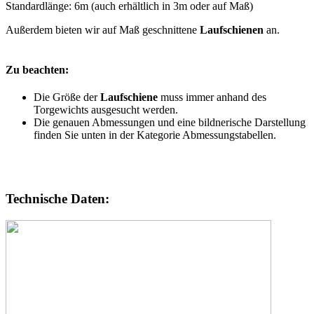
Standardlänge: 6m (auch erhältlich in 3m oder auf Maß)
Außerdem bieten wir auf Maß geschnittene
Laufschienen
an.
Zu beachten:
Die Größe der
Laufschiene
muss immer anhand des
Torgewichts ausgesucht werden.
Die genauen Abmessungen und eine bildnerische Darstellung
finden Sie unten in der Kategorie Abmessungstabellen.
Technische Daten: