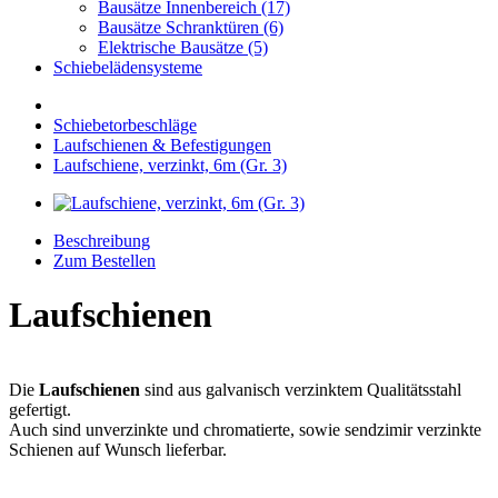
Bausätze Innenbereich (17)
Bausätze Schranktüren (6)
Elektrische Bausätze (5)
Schiebelädensysteme
Schiebetorbeschläge
Laufschienen & Befestigungen
Laufschiene, verzinkt, 6m (Gr. 3)
Beschreibung
Zum Bestellen
Laufschienen
Die
Laufschienen
sind aus galvanisch verzinktem Qualitätsstahl
gefertigt.
Auch sind unverzinkte und chromatierte, sowie sendzimir verzinkte
Schienen auf Wunsch lieferbar.