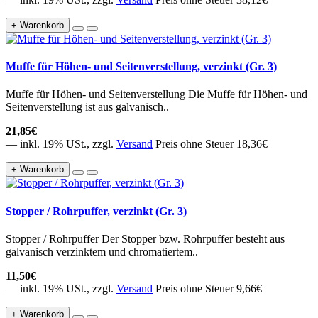
+ Warenkorb
Muffe für Höhen- und Seitenverstellung, verzinkt (Gr. 3)
Muffe für Höhen- und Seitenverstellung Die Muffe für Höhen- und
Seitenverstellung ist aus galvanisch..
21,85€
— inkl. 19% USt., zzgl.
Versand
Preis ohne Steuer 18,36€
+ Warenkorb
Stopper / Rohrpuffer, verzinkt (Gr. 3)
Stopper / Rohrpuffer Der Stopper bzw. Rohrpuffer besteht aus
galvanisch verzinktem und chromatiertem..
11,50€
— inkl. 19% USt., zzgl.
Versand
Preis ohne Steuer 9,66€
+ Warenkorb