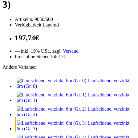
3)
Artikelnr. 9050/600
Verfügbarkeit Lagernd
197,74€
— inkl. 19% USt., zzgl.
Versand
Preis ohne Steuer 166,17€
Andere Varianten
Laufschiene, verzinkt,
6m (Gr. 0)
Laufschiene, verzinkt,
6m (Gr. 1)
Laufschiene, verzinkt,
6m (Gr. 2)
Laufschiene, verzinkt,
6m (Gr. 3)
Laufschiene, verzinkt,