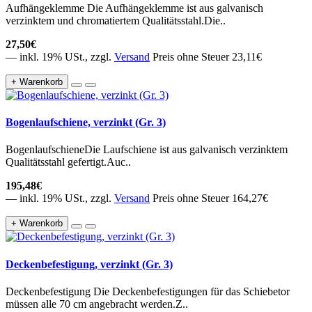
Aufhängeklemme Die Aufhängeklemme ist aus galvanisch
verzinktem und chromatiertem Qualitätsstahl.Die..
27,50€
— inkl. 19% USt., zzgl.
Versand
Preis ohne Steuer 23,11€
+ Warenkorb
Bogenlaufschiene, verzinkt (Gr. 3)
BogenlaufschieneDie Laufschiene ist aus galvanisch verzinktem
Qualitätsstahl gefertigt.Auc..
195,48€
— inkl. 19% USt., zzgl.
Versand
Preis ohne Steuer 164,27€
+ Warenkorb
Deckenbefestigung, verzinkt (Gr. 3)
Deckenbefestigung Die Deckenbefestigungen für das Schiebetor
müssen alle 70 cm angebracht werden.Z..