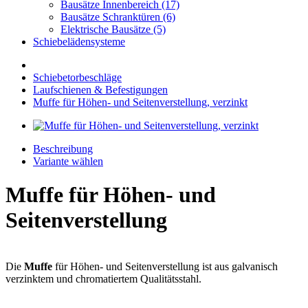
Bausätze Innenbereich (17)
Bausätze Schranktüren (6)
Elektrische Bausätze (5)
Schiebelädensysteme
Schiebetorbeschläge
Laufschienen & Befestigungen
Muffe für Höhen- und Seitenverstellung, verzinkt
Beschreibung
Variante wählen
Muffe für Höhen- und
Seitenverstellung
Die
Muffe
für Höhen- und Seitenverstellung ist aus galvanisch
verzinktem und chromatiertem Qualitätsstahl.