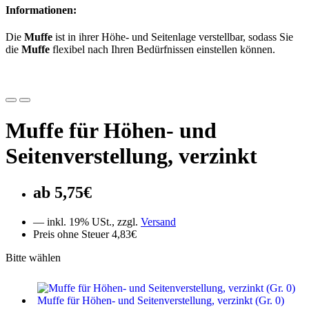
Informationen:
Die
Muffe
ist in ihrer Höhe- und Seitenlage verstellbar, sodass Sie
die
Muffe
flexibel nach Ihren Bedürfnissen einstellen können.
Muffe für Höhen- und
Seitenverstellung, verzinkt
5,75€
— inkl. 19% USt., zzgl.
Versand
Preis ohne Steuer 4,83€
Bitte wählen
Muffe für Höhen- und Seitenverstellung, verzinkt (Gr. 0)