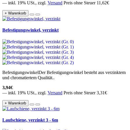
— inkl. 19% USt., zzgl.
Versand
Preis ohne Steuer 11,62€
+ Warenkorb
Befestigungswinkel, verzinkt
BefestigungswinkelDer Befestigungswinkel besteht aus verzinktem
und chromatiertem Qualität..
3,94€
— inkl. 19% USt., zzgl.
Versand
Preis ohne Steuer 3,31€
+ Warenkorb
Laufschiene, verzinkt 3 - 6m