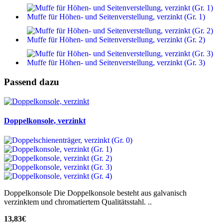
Muffe für Höhen- und Seitenverstellung, verzinkt (Gr. 1)
Muffe für Höhen- und Seitenverstellung, verzinkt (Gr. 2)
Muffe für Höhen- und Seitenverstellung, verzinkt (Gr. 3)
Passend dazu
Doppelkonsole, verzinkt
Doppelkonsole Die Doppelkonsole besteht aus galvanisch
verzinktem und chromatiertem Qualitätsstahl. ..
13,83€