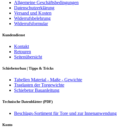
Allgemeine Geschäftsbedingungen
Datenschutzerklärung
Versand und Kosten
Widerrufsbelehrung
Widerrufsformular
Kundendienst
Kontakt
Retouren
Seitenübersicht
Schiebetorbau | Tipps & Tricks
Tabellen Material - Maße - Gewichte
Traglasten der Torgewichte
Schiebetor Bauanleitung
Technische Datenblätter (PDF)
Beschlags-Sortiment für Tore und zur Innenanwendung
Konto