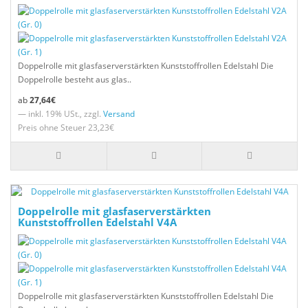
Doppelrolle mit glasfaserverstärkten Kunststoffrollen Edelstahl Die
Doppelrolle besteht aus glas..
27,64€
— inkl. 19% USt., zzgl.
Versand
Preis ohne Steuer 23,23€
Doppelrolle mit glasfaserverstärkten
Kunststoffrollen Edelstahl V4A
Doppelrolle mit glasfaserverstärkten Kunststoffrollen Edelstahl Die