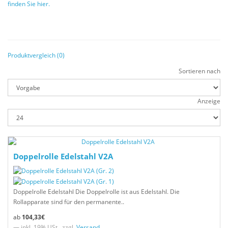
finden Sie hier.
Produktvergleich (0)
Sortieren nach
Anzeige
Doppelrolle Edelstahl V2A
Doppelrolle Edelstahl Die Doppelrolle ist aus Edelstahl. Die
Rollapparate sind für den permanente..
104,33€
— inkl. 19% USt., zzgl.
Versand