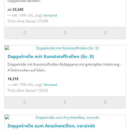
Doppelrolle besteht ..
33,24€
— inkl. 19% USt., zzgl.
Versand
Preis ohne Steuer 27,93€
Doppelrolle mit Kunststoffrollen (Gr. 0)
Doppelrolle mit Kunststoffrollen Rollapparat mit gekröpfter Halterung -
4 Delrinrollen auf Gleit..
16,21€
— inkl. 19% USt., zzgl.
Versand
Preis ohne Steuer 13,62€
Doppelrolle zum Anschweißen, verzinkt