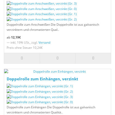
Doppelrolle zum Anschweißen Die Doppelrolle ist aus galvanisch
verzinktem und chromatierten Qual..
12,19€
— inkl. 19% USt., zzgl.
Versand
Preis ohne Steuer 10,24€
Doppelrolle zum Einhängen, verzinkt
Doppelrolle zum Einhängen Die Doppelrolle ist aus galvanisch
verzinktem und chromatierten Qualitä..