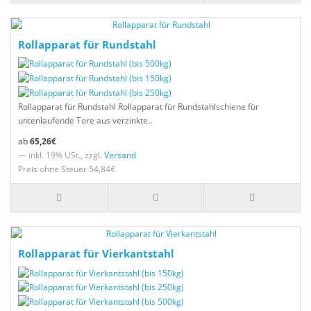
Rollapparat für Rundstahl
Rollapparat für Rundstahl Rollapparat für Rundstahlschiene für
untenlaufende Tore aus verzinkte..
65,26€
— inkl. 19% USt., zzgl.
Versand
Preis ohne Steuer 54,84€
Rollapparat für Vierkantstahl