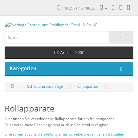
+49 2571 / 57 88 20
0 Artikel - 0,00€
Kategorien
Schiebetorbeschläge
Rollapparate
Rollapparate
Hier finden Sie verschiedene Rollapparate für ein freihängendes
Schiebetor. Viele Beschläge sind auch in Edelstahl verfügbar.
Eine schematische Darstellung eines Schiebetores mit allen Bauteilen