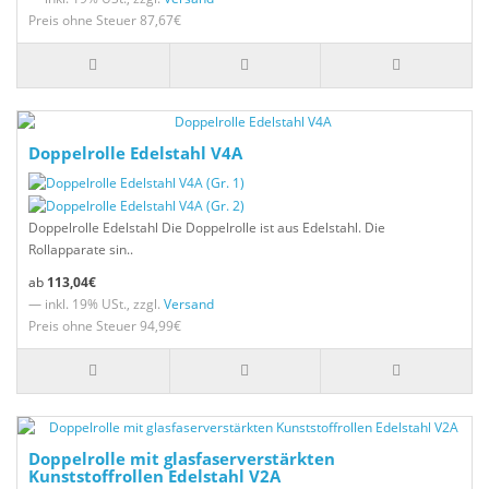
Preis ohne Steuer 87,67€
Doppelrolle Edelstahl V4A
Doppelrolle Edelstahl Die Doppelrolle ist aus Edelstahl. Die
Rollapparate sin..
113,04€
— inkl. 19% USt., zzgl.
Versand
Preis ohne Steuer 94,99€
Doppelrolle mit glasfaserverstärkten
Kunststoffrollen Edelstahl V2A