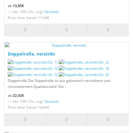
13,85€
— inkl. 19% USt., zzgl.
Versand
Preis ohne Steuer 11,64€
Doppelrolle, verzinkt
Doppelrolle Die Doppelrolle ist aus galvanisch verzinktem und
chromatiertem Qualitätsstahl. Die ..
22,42€
— inkl. 19% USt., zzgl.
Versand
Preis ohne Steuer 18,84€