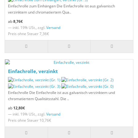
Einfachrolle zum Einhängen Die Einfachrolle ist aus galvanisch
verzinktem und chromatiertem Qua..
8,76€
— inkl. 19% USt., zzgl.
Versand
Preis ohne Steuer 7,36€
Einfachrolle, verzinkt
Einfachrolle Die Einfachrolle ist aus galvanisch verzinktem und
chromatiertem Qualitätsstahl. Die ..
12,80€
— inkl. 19% USt., zzgl.
Versand
Preis ohne Steuer 10,76€