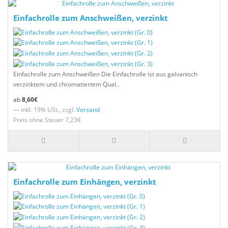
Einfachrolle zum Anschweißen, verzinkt
Einfachrolle zum Anschweißen Die Einfachrolle ist aus galvanisch
verzinktem und chromatiertem Qual..
8,60€
— inkl. 19% USt., zzgl.
Versand
Preis ohne Steuer 7,23€
Einfachrolle zum Einhängen, verzinkt