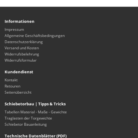
Informationen
Impressum
Allgemeine Geschäftsbedingungen
Datenschutzerklärung
Versand und Kosten
Widerrufsbelehrung
Widerrufsformular
Kundendienst
Kontakt
Retouren
Seitenübersicht
Schiebetorbau | Tipps & Tricks
Tabellen Material - Maße - Gewichte
Traglasten der Torgewichte
Schiebetor Bauanleitung
Technische Datenblätter (PDF)