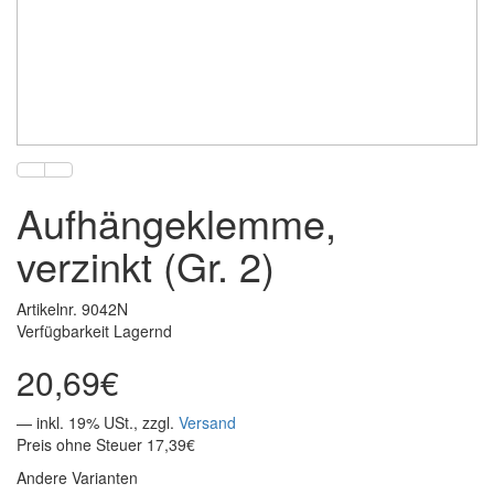
Aufhängeklemme,
verzinkt (Gr. 2)
Artikelnr. 9042N
Verfügbarkeit Lagernd
20,69€
— inkl. 19% USt., zzgl.
Versand
Preis ohne Steuer 17,39€
Andere Varianten