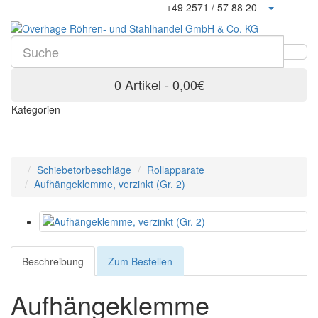
+49 2571 / 57 88 20
0 Artikel - 0,00€
Kategorien
Schiebetorbeschläge
Rollapparate
Aufhängeklemme, verzinkt (Gr. 2)
Beschreibung
Zum Bestellen
Aufhängeklemme