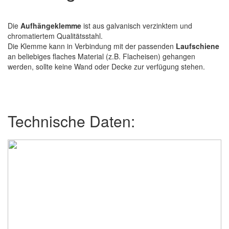
Die
Aufhängeklemme
ist aus galvanisch verzinktem und
chromatiertem Qualitätsstahl.
Die Klemme kann in Verbindung mit der passenden
Laufschiene
an beliebiges flaches Material (z.B. Flacheisen) gehangen
werden, sollte keine Wand oder Decke zur verfügung stehen.
Technische Daten: