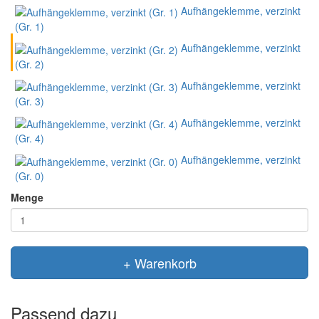
Aufhängeklemme, verzinkt
(Gr. 1)
Aufhängeklemme, verzinkt
(Gr. 2)
Aufhängeklemme, verzinkt
(Gr. 3)
Aufhängeklemme, verzinkt
(Gr. 4)
Aufhängeklemme, verzinkt
(Gr. 0)
Menge
+ Warenkorb
Passend dazu