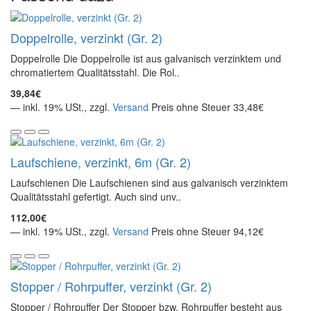
Doppelrolle, verzinkt (Gr. 2)
Doppelrolle Die Doppelrolle ist aus galvanisch verzinktem und
chromatiertem Qualitätsstahl. Die Rol..
39,84€
— inkl. 19% USt., zzgl.
Versand
Preis ohne Steuer 33,48€
Laufschiene, verzinkt, 6m (Gr. 2)
Laufschienen Die Laufschienen sind aus galvanisch verzinktem
Qualitätsstahl gefertigt. Auch sind unv..
112,00€
— inkl. 19% USt., zzgl.
Versand
Preis ohne Steuer 94,12€
Stopper / Rohrpuffer, verzinkt (Gr. 2)
Stopper / Rohrpuffer Der Stopper bzw. Rohrpuffer besteht aus