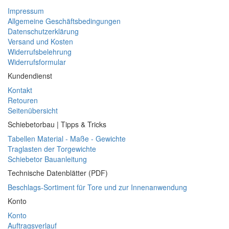
Impressum
Allgemeine Geschäftsbedingungen
Datenschutzerklärung
Versand und Kosten
Widerrufsbelehrung
Widerrufsformular
Kundendienst
Kontakt
Retouren
Seitenübersicht
Schiebetorbau | Tipps & Tricks
Tabellen Material - Maße - Gewichte
Traglasten der Torgewichte
Schiebetor Bauanleitung
Technische Datenblätter (PDF)
Beschlags-Sortiment für Tore und zur Innenanwendung
Konto
Konto
Auftragsverlauf