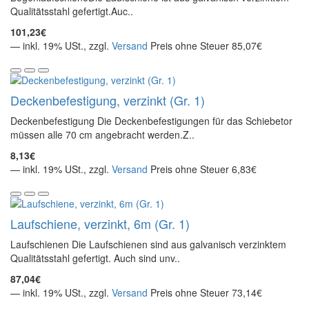
Qualitätsstahl gefertigt.Auc..
101,23€
— inkl. 19% USt., zzgl.
Versand
Preis ohne Steuer 85,07€
Deckenbefestigung, verzinkt (Gr. 1)
Deckenbefestigung Die Deckenbefestigungen für das Schiebetor
müssen alle 70 cm angebracht werden.Z..
8,13€
— inkl. 19% USt., zzgl.
Versand
Preis ohne Steuer 6,83€
Laufschiene, verzinkt, 6m (Gr. 1)
Laufschienen Die Laufschienen sind aus galvanisch verzinktem
Qualitätsstahl gefertigt. Auch sind unv..
87,04€
— inkl. 19% USt., zzgl.
Versand
Preis ohne Steuer 73,14€