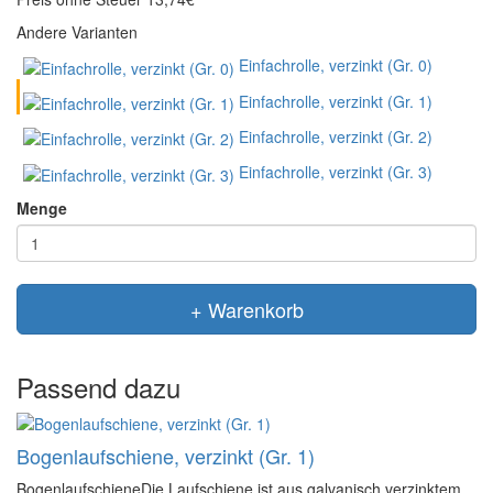
Andere Varianten
Einfachrolle, verzinkt (Gr. 0)
Einfachrolle, verzinkt (Gr. 1)
Einfachrolle, verzinkt (Gr. 2)
Einfachrolle, verzinkt (Gr. 3)
Menge
+ Warenkorb
Passend dazu
Bogenlaufschiene, verzinkt (Gr. 1)
BogenlaufschieneDie Laufschiene ist aus galvanisch verzinktem