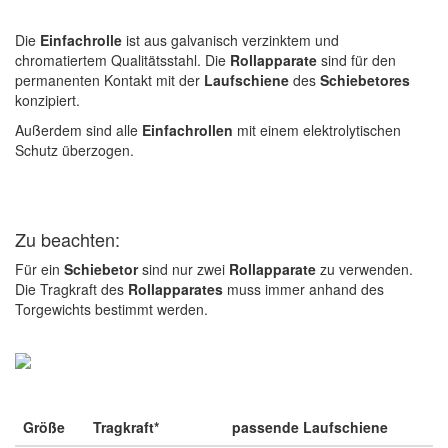
Die
Einfachrolle
ist aus galvanisch verzinktem und
chromatiertem Qualitätsstahl. Die
Rollapparate
sind für den
permanenten Kontakt mit der
Laufschiene
des
Schiebetores
konzipiert.
Außerdem sind alle
Einfachrollen
mit einem elektrolytischen
Schutz überzogen.
Zu beachten:
Für ein
Schiebetor
sind nur zwei
Rollapparate
zu verwenden.
Die Tragkraft des
Rollapparates
muss immer anhand des
Torgewichts bestimmt werden.
Größe
Tragkraft*
passende Laufschiene