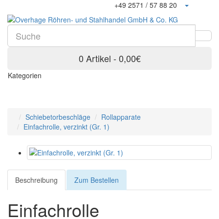
+49 2571 / 57 88 20
0 Artikel - 0,00€
Kategorien
Schiebetorbeschläge
Rollapparate
Einfachrolle, verzinkt (Gr. 1)
Beschreibung
Zum Bestellen
Einfachrolle