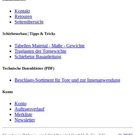
Kontakt
Retouren
Seitenübersicht
Schiebetorbau | Tipps & Tricks
Tabellen Material - Maße - Gewichte
Traglasten der Torgewichte
Schiebetor Bauanleitung
Technische Datenblätter (PDF)
Beschlags-Sortiment für Tore und zur Innenanwendung
Konto
Konto
Auftragsverlauf
Merkliste
Newsletter