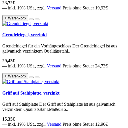
23,72€
— inkl. 19% USt., zzgl.
Versand
Preis ohne Steuer 19,93€
+ Warenkorb
Grendelriegel, verzinkt
Grendelriegel für ein Vorhängeschloss Der Grendelriegel ist aus
galvanisch verzinktem Qualitätsstahl..
29,43€
— inkl. 19% USt., zzgl.
Versand
Preis ohne Steuer 24,73€
+ Warenkorb
Griff auf Stahlplatte, verzinkt
Griff auf Stahlplatte Der Griff auf Stahlplatte ist aus galvanisch
verzinktem Qualitätsstahl.Maße:Hö..
15,35€
— inkl. 19% USt., zzgl.
Versand
Preis ohne Steuer 12,90€