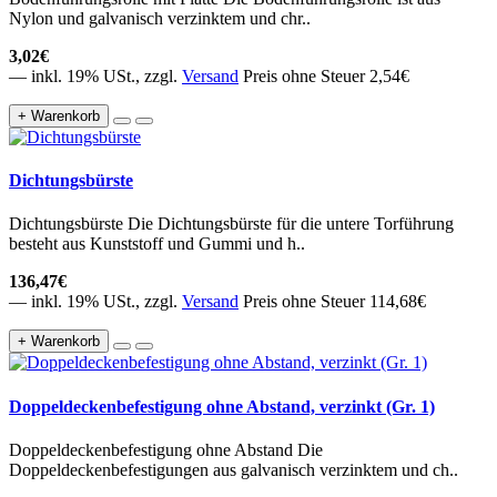
Nylon und galvanisch verzinktem und chr..
3,02€
— inkl. 19% USt., zzgl.
Versand
Preis ohne Steuer 2,54€
+ Warenkorb
Dichtungsbürste
Dichtungsbürste Die Dichtungsbürste für die untere Torführung
besteht aus Kunststoff und Gummi und h..
136,47€
— inkl. 19% USt., zzgl.
Versand
Preis ohne Steuer 114,68€
+ Warenkorb
Doppeldeckenbefestigung ohne Abstand, verzinkt (Gr. 1)
Doppeldeckenbefestigung ohne Abstand Die
Doppeldeckenbefestigungen aus galvanisch verzinktem und ch..