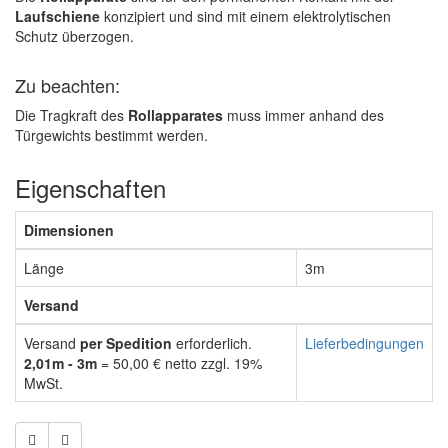
Laufschiene
konzipiert und sind mit einem elektrolytischen
Schutz überzogen.
Zu beachten:
Die Tragkraft des
Rollapparates
muss immer anhand des
Türgewichts bestimmt werden.
Eigenschaften
Dimensionen
Länge
3m
Versand
Versand
per Spedition
erforderlich.
Lieferbedingungen
2,01m - 3m
= 50,00 € netto zzgl. 19%
MwSt.