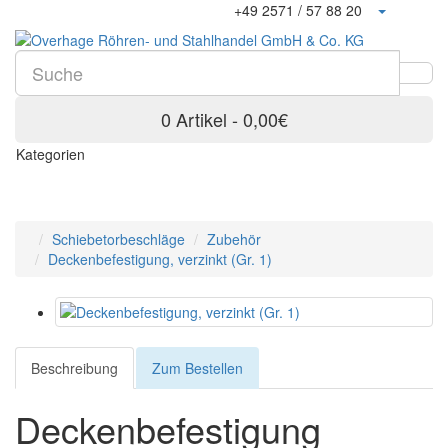
+49 2571 / 57 88 20
0 Artikel - 0,00€
Kategorien
Schiebetorbeschläge
Zubehör
Deckenbefestigung, verzinkt (Gr. 1)
Beschreibung
Zum Bestellen
Deckenbefestigung