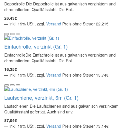
Doppelrolle Die Doppelrolle ist aus galvanisch verzinktem und
chromatiertem Qualitätsstahl. Die Rol..
26,43€
— inkl. 19% USt., zzgl.
Versand
Preis ohne Steuer 22,21€
Einfachrolle, verzinkt (Gr. 1)
EinfachrolleDie Einfachrolle ist aus galvanisch verzinktem und
chromatiertem Qualitätsstahl. Die Rol..
16,35€
— inkl. 19% USt., zzgl.
Versand
Preis ohne Steuer 13,74€
Laufschiene, verzinkt, 6m (Gr. 1)
Laufschienen Die Laufschienen sind aus galvanisch verzinktem
Qualitätsstahl gefertigt. Auch sind unv..
87,04€
— inkl. 19% USt., zzgl.
Versand
Preis ohne Steuer 73,14€