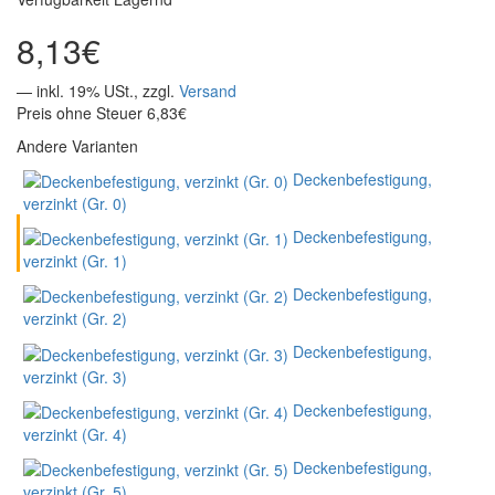
8,13€
— inkl. 19% USt., zzgl.
Versand
Preis ohne Steuer 6,83€
Andere Varianten
Deckenbefestigung,
verzinkt (Gr. 0)
Deckenbefestigung,
verzinkt (Gr. 1)
Deckenbefestigung,
verzinkt (Gr. 2)
Deckenbefestigung,
verzinkt (Gr. 3)
Deckenbefestigung,
verzinkt (Gr. 4)
Deckenbefestigung,
verzinkt (Gr. 5)