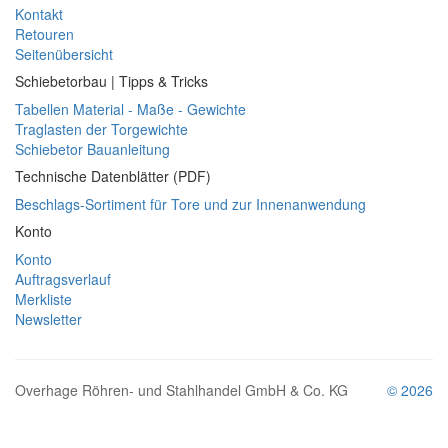
Kontakt
Retouren
Seitenübersicht
Schiebetorbau | Tipps & Tricks
Tabellen Material - Maße - Gewichte
Traglasten der Torgewichte
Schiebetor Bauanleitung
Technische Datenblätter (PDF)
Beschlags-Sortiment für Tore und zur Innenanwendung
Konto
Konto
Auftragsverlauf
Merkliste
Newsletter
Overhage Röhren- und Stahlhandel GmbH & Co. KG
© 2026