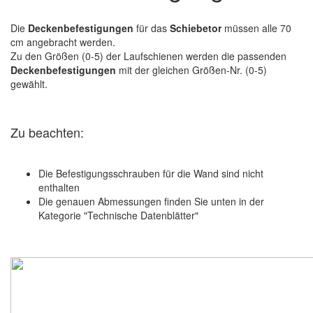
Die
Deckenbefestigungen
für das
Schiebetor
müssen alle 70
cm angebracht werden.
Zu den Größen (0-5) der Laufschienen werden die passenden
Deckenbefestigungen
mit der gleichen Größen-Nr. (0-5)
gewählt.
Zu beachten:
Die Befestigungsschrauben für die Wand sind nicht
enthalten
Die genauen Abmessungen finden Sie unten in der
Kategorie "Technische Datenblätter"