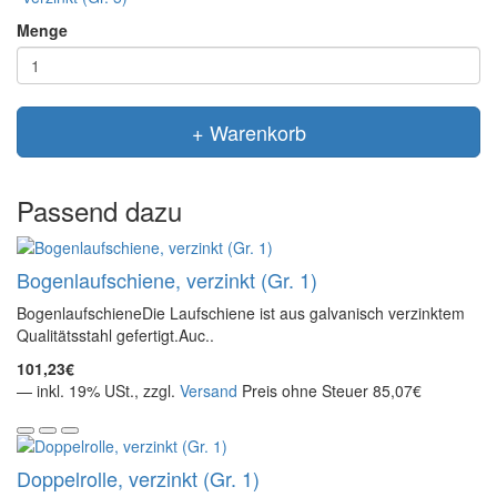
Menge
+ Warenkorb
Passend dazu
Bogenlaufschiene, verzinkt (Gr. 1)
BogenlaufschieneDie Laufschiene ist aus galvanisch verzinktem
Qualitätsstahl gefertigt.Auc..
101,23€
— inkl. 19% USt., zzgl.
Versand
Preis ohne Steuer 85,07€
Doppelrolle, verzinkt (Gr. 1)