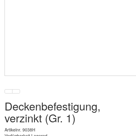
Deckenbefestigung,
verzinkt (Gr. 1)
Artikelnr. 9038H
Verfügbarkeit Lagernd