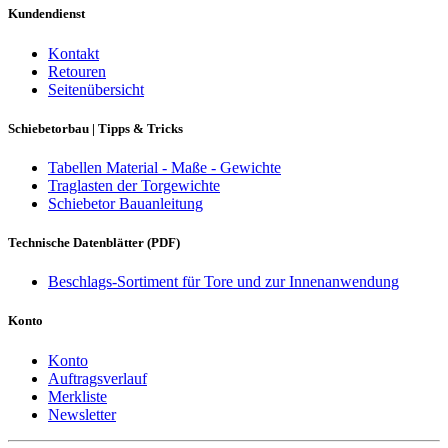
Kundendienst
Kontakt
Retouren
Seitenübersicht
Schiebetorbau | Tipps & Tricks
Tabellen Material - Maße - Gewichte
Traglasten der Torgewichte
Schiebetor Bauanleitung
Technische Datenblätter (PDF)
Beschlags-Sortiment für Tore und zur Innenanwendung
Konto
Konto
Auftragsverlauf
Merkliste
Newsletter