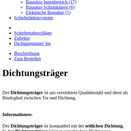
Bausätze Innenbereich (17)
Bausätze Schranktüren (6)
Elektrische Bausätze (5)
Schiebelädensysteme
Schiebetorbeschläge
Zubehör
Dichtungsträger 3m
Beschreibung
Zum Bestellen
Dichtungsträger
Der
Dichtungsträger
ist aus verzinktem Qualitätsstahl und dient als
Bindeglied zwischen Tor und Dichtung.
Informationen:
Der
Dichtungsträger
ist kompatibel mit der
seitlichen Dichtung
.