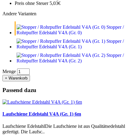
Preis ohne Steuer 5,03€
Andere Varianten
Stopper /
Rohrpuffer Edelstahl V4A (Gr. 0)
Stopper /
Rohrpuffer Edelstahl V4A (Gr. 1)
Stopper /
Rohrpuffer Edelstahl V4A (Gr. 2)
Menge
+ Warenkorb
Passend dazu
Laufschiene Edelstahl V4A (Gr. 1) 6m
Laufschiene EdelstahlDie Laufschiene ist aus Qualitätsedelstahl
gefertigt. Die Laufsc..