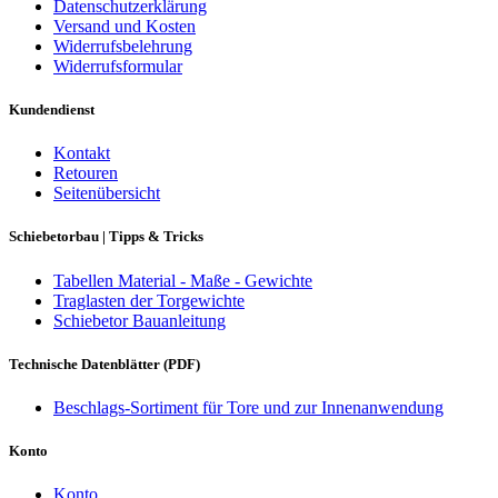
Datenschutzerklärung
Versand und Kosten
Widerrufsbelehrung
Widerrufsformular
Kundendienst
Kontakt
Retouren
Seitenübersicht
Schiebetorbau | Tipps & Tricks
Tabellen Material - Maße - Gewichte
Traglasten der Torgewichte
Schiebetor Bauanleitung
Technische Datenblätter (PDF)
Beschlags-Sortiment für Tore und zur Innenanwendung
Konto
Konto