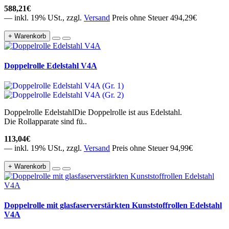
588,21€
— inkl. 19% USt., zzgl.
Versand
Preis ohne Steuer 494,29€
+ Warenkorb
Doppelrolle Edelstahl V4A
Doppelrolle EdelstahlDie Doppelrolle ist aus Edelstahl.
Die Rollapparate sind fü..
113,04€
— inkl. 19% USt., zzgl.
Versand
Preis ohne Steuer 94,99€
+ Warenkorb
Doppelrolle mit glasfaserverstärkten Kunststoffrollen Edelstahl
V4A