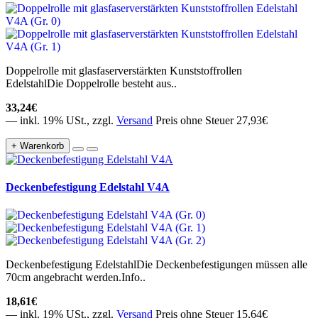
Doppelrolle mit glasfaserverstärkten Kunststoffrollen
EdelstahlDie Doppelrolle besteht aus..
33,24€
— inkl. 19% USt., zzgl.
Versand
Preis ohne Steuer 27,93€
+ Warenkorb
Deckenbefestigung Edelstahl V4A
Deckenbefestigung EdelstahlDie Deckenbefestigungen müssen alle
70cm angebracht werden.Info..
18,61€
— inkl. 19% USt., zzgl.
Versand
Preis ohne Steuer 15,64€