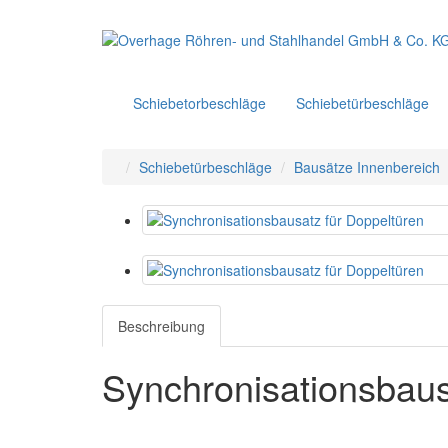
Schiebetorbeschläge
Schiebetürbeschläge
Schiebetürbeschläge
Bausätze Innenbereich
Beschreibung
Synchronisationsbaus