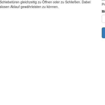
chiebetüren gleichzeitig zu Öffnen oder zu Schließen. Dabei
Pr
slosen Ablauf gewährleisten zu können.
M