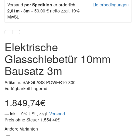
Versand
per Spedition
erforderlich.
Lieferbedingungen
2,01m - 3m
= 50,00 € netto zzgl. 19%
MwSt.
Elektrische
Glasschiebetür 10mm
Bausatz 3m
Artikelnr. SAFGLASS-POWER10-300
Verfügbarkeit Lagernd
1.849,74€
— inkl. 19% USt., zzgl.
Versand
Preis ohne Steuer 1.554,40€
Andere Varianten