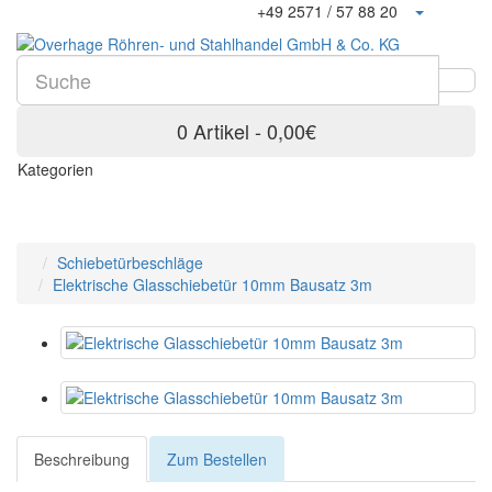
+49 2571 / 57 88 20
0 Artikel - 0,00€
Kategorien
Schiebetürbeschläge
Elektrische Glasschiebetür 10mm Bausatz 3m
Beschreibung
Zum Bestellen