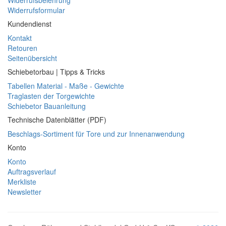
Widerrufsformular
Kundendienst
Kontakt
Retouren
Seitenübersicht
Schiebetorbau | Tipps & Tricks
Tabellen Material - Maße - Gewichte
Traglasten der Torgewichte
Schiebetor Bauanleitung
Technische Datenblätter (PDF)
Beschlags-Sortiment für Tore und zur Innenanwendung
Konto
Konto
Auftragsverlauf
Merkliste
Newsletter