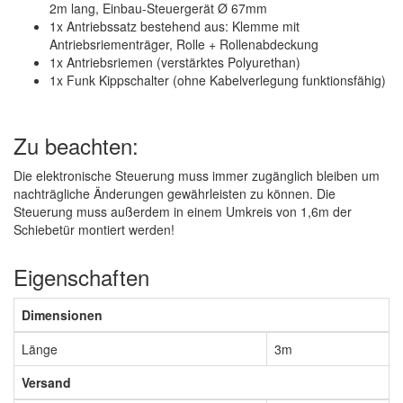
2m lang, Einbau-Steuergerät
Ø 67mm
1x Antriebssatz bestehend aus: Klemme mit
Antriebsriementräger, Rolle + Rollenabdeckung
1x Antriebsriemen (verstärktes Polyurethan)
1x Funk Kippschalter (ohne Kabelverlegung funktionsfähig)
Zu beachten:
Die elektronische Steuerung muss immer zugänglich bleiben um
nachträgliche Änderungen gewährleisten zu können. Die
Steuerung muss außerdem in einem Umkreis von 1,6m der
Schiebetür montiert werden!
Eigenschaften
Dimensionen
Länge
3m
Versand