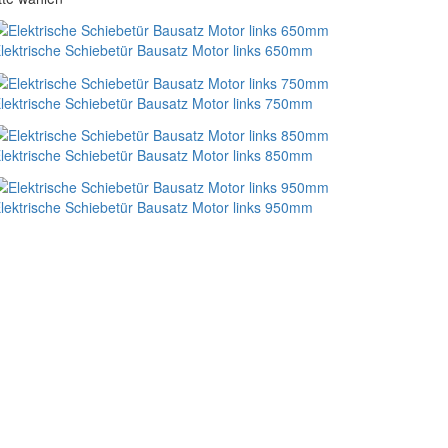
lektrische Schiebetür Bausatz Motor links 650mm
lektrische Schiebetür Bausatz Motor links 750mm
lektrische Schiebetür Bausatz Motor links 850mm
lektrische Schiebetür Bausatz Motor links 950mm