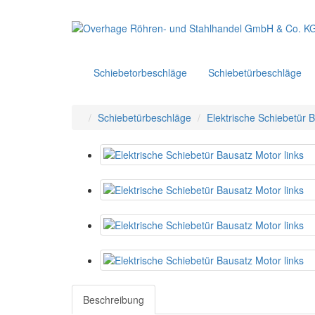
Schiebetorbeschläge
Schiebetürbeschläge
Schiebetürbeschläge
Elektrische Schiebetür B
Beschreibung