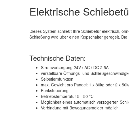
Elektrische Schiebetü
Dieses System schließt Ihre Schiebetür elektrisch, oh
Schließung wird über einen Kippschalter geregelt. Die M
Technische Daten:
Stromversorgung 24V / AC / DC 2.5A
verstellbare Öffnungs- und Schließgeschwindigk
Selbstlernfunktion
max. Gewicht pro Paneel: 1 x 80kg oder 2 x 50k
Funksteuerung
Betriebstemperatur 5 - 50 °C
Möglichkeit eines automatisch verzögerten Schl
Verbindung mit Bewegungsmelder möglich