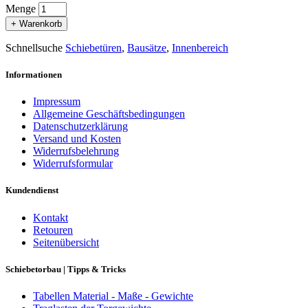
Menge
+ Warenkorb
Schnellsuche
Schiebetüren
,
Bausätze
,
Innenbereich
Informationen
Impressum
Allgemeine Geschäftsbedingungen
Datenschutzerklärung
Versand und Kosten
Widerrufsbelehrung
Widerrufsformular
Kundendienst
Kontakt
Retouren
Seitenübersicht
Schiebetorbau | Tipps & Tricks
Tabellen Material - Maße - Gewichte