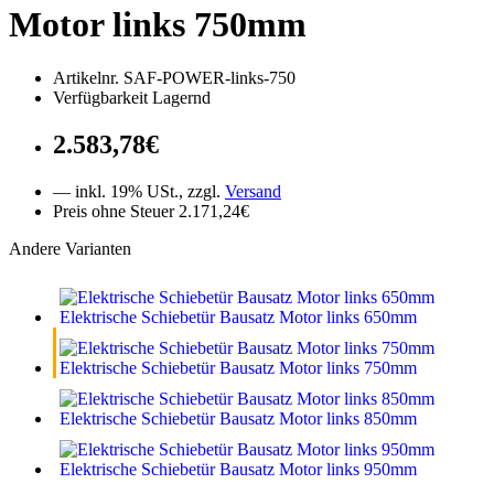
Motor links 750mm
Artikelnr. SAF-POWER-links-750
Verfügbarkeit Lagernd
2.583,78€
— inkl. 19% USt., zzgl.
Versand
Preis ohne Steuer 2.171,24€
Andere Varianten
Elektrische Schiebetür Bausatz Motor links 650mm
Elektrische Schiebetür Bausatz Motor links 750mm
Elektrische Schiebetür Bausatz Motor links 850mm
Elektrische Schiebetür Bausatz Motor links 950mm