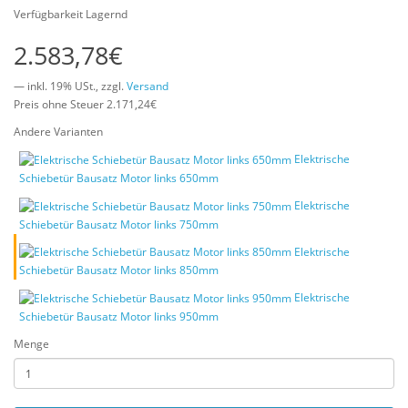
Verfügbarkeit Lagernd
2.583,78€
— inkl. 19% USt., zzgl.
Versand
Preis ohne Steuer 2.171,24€
Andere Varianten
Elektrische
Schiebetür Bausatz Motor links 650mm
Elektrische
Schiebetür Bausatz Motor links 750mm
Elektrische
Schiebetür Bausatz Motor links 850mm
Elektrische
Schiebetür Bausatz Motor links 950mm
Menge