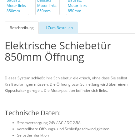
Beschreibung
Zum Bestellen
Elektrische Schiebetür
850mm Öffnung
Dieses System schließt Ihre Schiebetür elektrisch, ohne dass Sie selbst
Kraft aufbringen müssen. Die Öffnung bzw. Schließung wird über einen
Kippschalter geregelt. Die Motorposition befindet sich links.
Technische Daten:
Stromversorgung 24V / AC / DC 2.5A
verstellbare Öffnungs- und Schließgeschwindigkeiten
Selbstlernfunktion