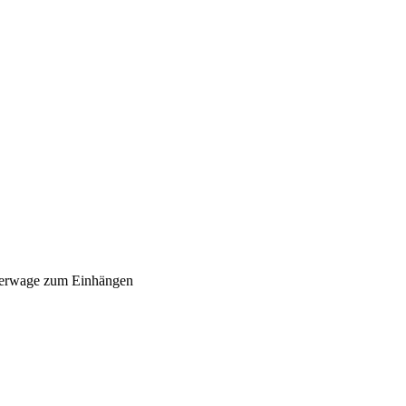
erwage zum Einhängen