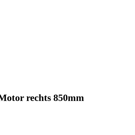
z Motor rechts 850mm