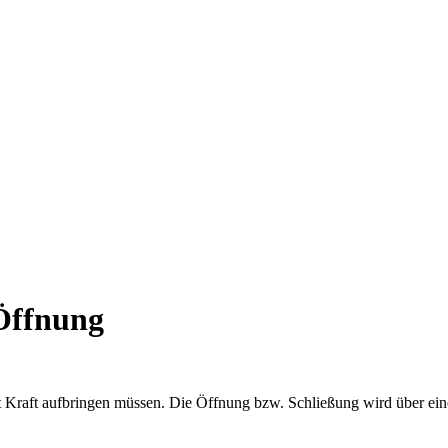
Öffnung
st Kraft aufbringen müssen. Die Öffnung bzw. Schließung wird über eine