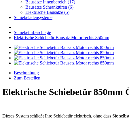
Bausätze Innenbereich (17)
Bausätze Schranktüren (6)
Elektrische Bausätze (5)
Schiebelädensysteme
Schiebetürbeschläge
Elektrische Schiebetür Bausatz Motor rechts 850mm
Beschreibung
Zum Bestellen
Elektrische Schiebetür 850mm 
Dieses System schließt Ihre Schiebetür elektrisch, ohne dass Sie selb