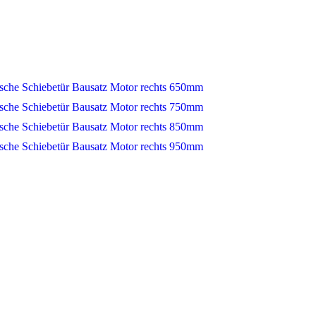
ische Schiebetür Bausatz Motor rechts 650mm
ische Schiebetür Bausatz Motor rechts 750mm
ische Schiebetür Bausatz Motor rechts 850mm
ische Schiebetür Bausatz Motor rechts 950mm