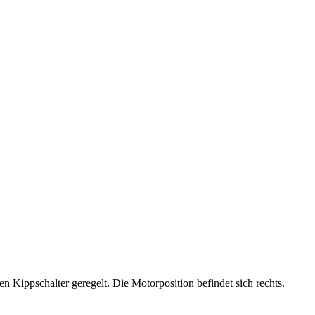
n Kippschalter geregelt. Die Motorposition befindet sich rechts.