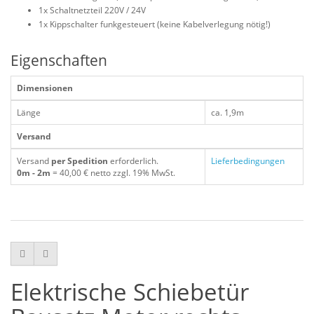
1x Schaltnetzteil 220V / 24V
1x Kippschalter funkgesteuert (keine Kabelverlegung nötig!)
Eigenschaften
Dimensionen
Länge
ca. 1,9m
Versand
Versand
per Spedition
erforderlich.
Lieferbedingungen
0m - 2m
= 40,00 € netto zzgl. 19% MwSt.
Elektrische Schiebetür