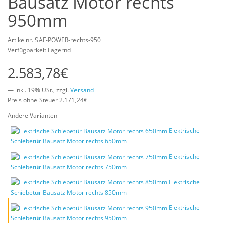
Bausatz Motor rechts
950mm
Artikelnr. SAF-POWER-rechts-950
Verfügbarkeit Lagernd
2.583,78€
— inkl. 19% USt., zzgl.
Versand
Preis ohne Steuer 2.171,24€
Andere Varianten
Elektrische
Schiebetür Bausatz Motor rechts 650mm
Elektrische
Schiebetür Bausatz Motor rechts 750mm
Elektrische
Schiebetür Bausatz Motor rechts 850mm
Elektrische
Schiebetür Bausatz Motor rechts 950mm