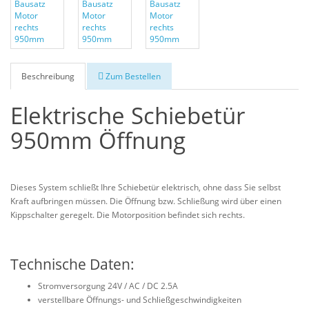
Beschreibung
Zum Bestellen
Elektrische Schiebetür
950mm Öffnung
Dieses System schließt Ihre Schiebetür elektrisch, ohne dass Sie selbst
Kraft aufbringen müssen. Die Öffnung bzw. Schließung wird über einen
Kippschalter geregelt. Die Motorposition befindet sich rechts.
Technische Daten:
Stromversorgung 24V / AC / DC 2.5A
verstellbare Öffnungs- und Schließgeschwindigkeiten