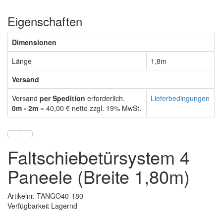
Eigenschaften
Dimensionen
Länge
1,8m
Versand
Versand
per Spedition
erforderlich.
Lieferbedingungen
0m - 2m
= 40,00 € netto zzgl. 19% MwSt.
Faltschiebetürsystem 4
Paneele (Breite 1,80m)
Artikelnr. TANGO40-180
Verfügbarkeit Lagernd