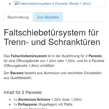
Beschreibung
Zum Bestellen
Faltschiebetürsystem für
Trenn- und Schranktüren
Das
Faltschiebetürsystem
ist in der Ausführung für 2
Paneele
,
für eine Öffnungsbreite von 1,20m oder 1,50m, und für 4 Paneele
(Öffnungsbreite 1,80m) erhältlich.
Der
Bausatz
besteht aus Aluminium und verzinkten Einzelteilen
aus Qualitätsstahl.
Inhalt für 2 Paneele:
1x
Aluminium-Schiene
1,20m (bzw. 1,50m)
1x
Rollapparat
(Kugellager) mit Platte