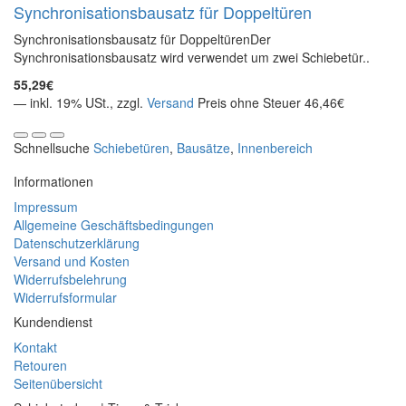
Synchronisationsbausatz für Doppeltüren
Synchronisationsbausatz für DoppeltürenDer
Synchronisationsbausatz wird verwendet um zwei Schiebetür..
55,29€
— inkl. 19% USt., zzgl.
Versand
Preis ohne Steuer 46,46€
Schnellsuche
Schiebetüren
,
Bausätze
,
Innenbereich
Informationen
Impressum
Allgemeine Geschäftsbedingungen
Datenschutzerklärung
Versand und Kosten
Widerrufsbelehrung
Widerrufsformular
Kundendienst
Kontakt
Retouren
Seitenübersicht