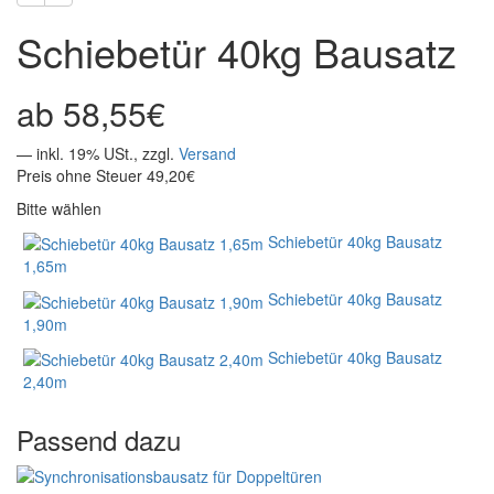
Schiebetür 40kg Bausatz
58,55€
— inkl. 19% USt., zzgl.
Versand
Preis ohne Steuer 49,20€
Bitte wählen
Schiebetür 40kg Bausatz
1,65m
Schiebetür 40kg Bausatz
1,90m
Schiebetür 40kg Bausatz
2,40m
Passend dazu