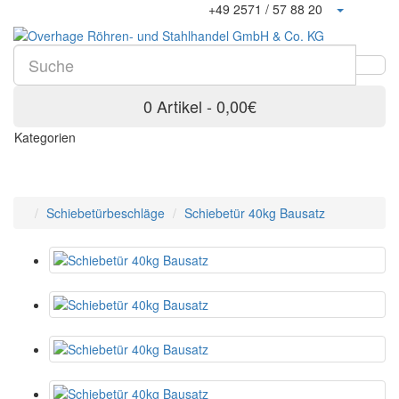
+49 2571 / 57 88 20
0 Artikel - 0,00€
Kategorien
Schiebetürbeschläge
Schiebetür 40kg Bausatz