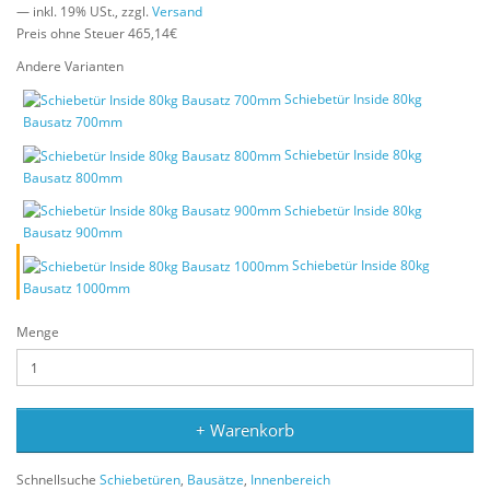
— inkl. 19% USt., zzgl.
Versand
Preis ohne Steuer 465,14€
Andere Varianten
Schiebetür Inside 80kg
Bausatz 700mm
Schiebetür Inside 80kg
Bausatz 800mm
Schiebetür Inside 80kg
Bausatz 900mm
Schiebetür Inside 80kg
Bausatz 1000mm
Menge
+ Warenkorb
Schnellsuche
Schiebetüren
,
Bausätze
,
Innenbereich