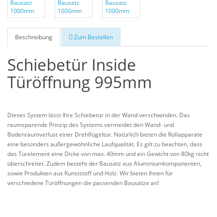
Beschreibung
Zum Bestellen
Schiebetür Inside
Türöffnung 995mm
Dieses System lässt Ihre Schiebetür in der Wand verschwinden. Das
raumsparende Prinzip des Systems vermeidet den Wand- und
Bodenraumverlust einer Drehflügeltür. Natürlich bieten die Rollapparate
eine besonders außergewöhnliche Laufqualität. Es gilt zu beachten, dass
das Türelement eine Dicke von max. 40mm und ein Gewicht von 80kg nicht
überschreitet. Zudem besteht der Bausatz aus Aluminiumkomponenten,
sowie Produkten aus Kunststoff und Holz. Wir bieten Ihnen für
verschiedene Türöffnungen die passenden Bausätze an!