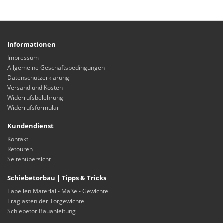
Informationen
Impressum
Allgemeine Geschäftsbedingungen
Datenschutzerklärung
Versand und Kosten
Widerrufsbelehrung
Widerrufsformular
Kundendienst
Kontakt
Retouren
Seitenübersicht
Schiebetorbau | Tipps & Tricks
Tabellen Material - Maße - Gewichte
Traglasten der Torgewichte
Schiebetor Bauanleitung