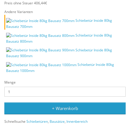
Preis ohne Steuer 406,44€
Andere Varianten
Schiebetür Inside 80kg
Bausatz 700mm
Schiebetür Inside 80kg
Bausatz 800mm
Schiebetür Inside 80kg
Bausatz 900mm
Schiebetür Inside 80kg
Bausatz 1000mm
Menge
+ Warenkorb
Schnellsuche
Schiebetüren
,
Bausätze
,
Innenbereich