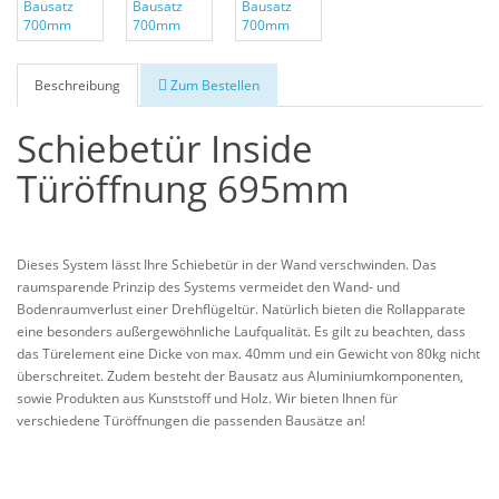
Beschreibung
Zum Bestellen
Schiebetür Inside
Türöffnung 695mm
Dieses System lässt Ihre Schiebetür in der Wand verschwinden. Das
raumsparende Prinzip des Systems vermeidet den Wand- und
Bodenraumverlust einer Drehflügeltür. Natürlich bieten die Rollapparate
eine besonders außergewöhnliche Laufqualität. Es gilt zu beachten, dass
das Türelement eine Dicke von max. 40mm und ein Gewicht von 80kg nicht
überschreitet. Zudem besteht der Bausatz aus Aluminiumkomponenten,
sowie Produkten aus Kunststoff und Holz. Wir bieten Ihnen für
verschiedene Türöffnungen die passenden Bausätze an!