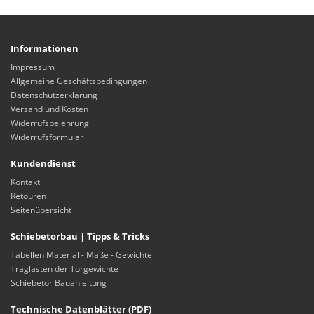
Informationen
Impressum
Allgemeine Geschäftsbedingungen
Datenschutzerklärung
Versand und Kosten
Widerrufsbelehrung
Widerrufsformular
Kundendienst
Kontakt
Retouren
Seitenübersicht
Schiebetorbau | Tipps & Tricks
Tabellen Material - Maße - Gewichte
Traglasten der Torgewichte
Schiebetor Bauanleitung
Technische Datenblätter (PDF)