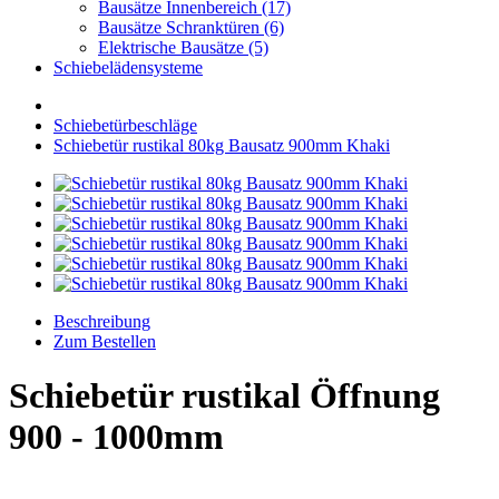
Bausätze Innenbereich (17)
Bausätze Schranktüren (6)
Elektrische Bausätze (5)
Schiebelädensysteme
Schiebetürbeschläge
Schiebetür rustikal 80kg Bausatz 900mm Khaki
Beschreibung
Zum Bestellen
Schiebetür rustikal Öffnung
900 - 1000mm