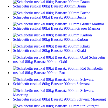
Schiebetür rustikal 80kg Bausatz 900mm Braun
Schiebetür rustikal 80kg Bausatz 900mm Buche
Schiebetür rustikal 80kg Bausatz 900mm Grauer Marmor
Schiebetür rustikal 80kg Bausatz 900mm Karbon
Schiebetür rustikal 80kg Bausatz 900mm Khaki
Schiebetür
rustikal 80kg Bausatz 900mm Oxid
Schiebetür
rustikal 80kg Bausatz 900mm Rot
Schiebetür rustikal 80kg Bausatz 900mm Schwarz
Schiebetür rustikal 80kg Bausatz 900mm Schwarz Maserung