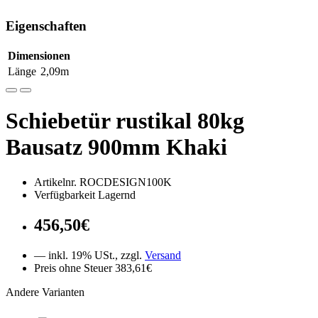
Eigenschaften
Dimensionen
Länge
2,09m
Schiebetür rustikal 80kg
Bausatz 900mm Khaki
Artikelnr. ROCDESIGN100K
Verfügbarkeit Lagernd
456,50€
— inkl. 19% USt., zzgl.
Versand
Preis ohne Steuer 383,61€
Andere Varianten