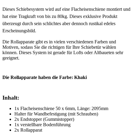
Dieses Schiebesystem wird auf eine Flacheisenschiene montiert und
hat eine Tragkraft von bis zu 80kg. Dieses exklusive Produkt
überzeugt durch sein schlichtes aber dennoch rustikal edeles
Erscheinungsbild.
Die Rollapparate gibt es in vielen verschiedenen Farben und
Motiven, sodass Sie die richtigen für Ihre Schiebetür wählen
können. Dieses System ist gerade für Lofts oder Altbaueten sehr
geeignet.
Die Rollapparate haben die Farbe: Khaki
Inhalt:
1x Flacheisenschiene 50 x 6mm, Länge: 2095mm
Halter für Wandbefestigung (mit Schrauben)
2x Endstopper (Gummistopper)
1x verstellbare Bodenführung
2x Rollapparat