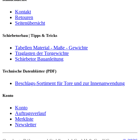
Kontakt
Retouren
Seitenübersicht
Schiebetorbau | Tipps & Tricks
Tabellen Material - Maße - Gewichte
Traglasten der Torgewichte
Schiebetor Bauanleitung
Technische Datenblätter (PDF)
Beschlags-Sortiment für Tore und zur Innenanwendung
Konto
Konto
Auftragsverlauf
Merkliste
Newsletter