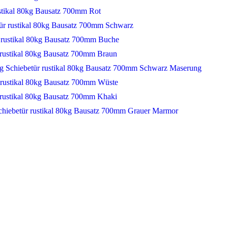
ustikal 80kg Bausatz 700mm Rot
ür rustikal 80kg Bausatz 700mm Schwarz
 rustikal 80kg Bausatz 700mm Buche
 rustikal 80kg Bausatz 700mm Braun
Schiebetür rustikal 80kg Bausatz 700mm Schwarz Maserung
 rustikal 80kg Bausatz 700mm Wüste
 rustikal 80kg Bausatz 700mm Khaki
chiebetür rustikal 80kg Bausatz 700mm Grauer Marmor