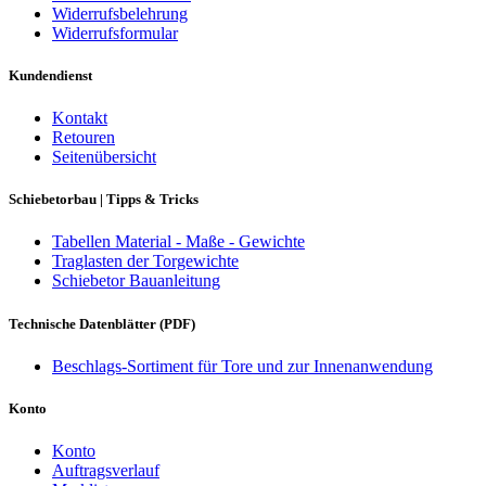
Widerrufsbelehrung
Widerrufsformular
Kundendienst
Kontakt
Retouren
Seitenübersicht
Schiebetorbau | Tipps & Tricks
Tabellen Material - Maße - Gewichte
Traglasten der Torgewichte
Schiebetor Bauanleitung
Technische Datenblätter (PDF)
Beschlags-Sortiment für Tore und zur Innenanwendung
Konto
Konto
Auftragsverlauf