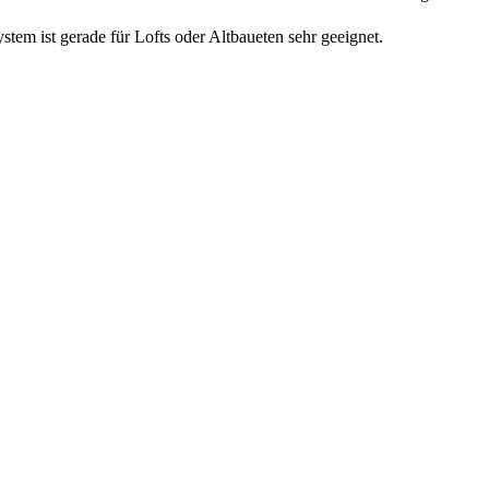
tem ist gerade für Lofts oder Altbaueten sehr geeignet.