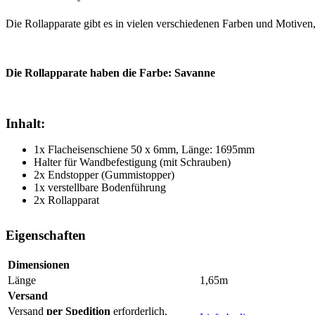
Die Rollapparate gibt es in vielen verschiedenen Farben und Motiven,
Die Rollapparate haben die Farbe: Savanne
Inhalt:
1x Flacheisenschiene 50 x 6mm, Länge: 1695mm
Halter für Wandbefestigung (mit Schrauben)
2x Endstopper (Gummistopper)
1x verstellbare Bodenführung
2x Rollapparat
Eigenschaften
Dimensionen
Länge
1,65m
Versand
Versand
per Spedition
erforderlich.