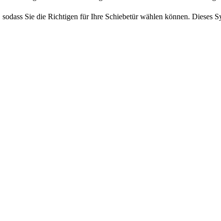
 sodass Sie die Richtigen für Ihre Schiebetür wählen können. Dieses Sys