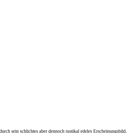
urch sein schlichtes aber dennoch rustikal edeles Erscheinungsbild.