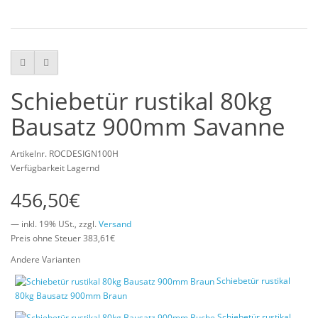
Schiebetür rustikal 80kg
Bausatz 900mm Savanne
Artikelnr. ROCDESIGN100H
Verfügbarkeit Lagernd
456,50€
— inkl. 19% USt., zzgl.
Versand
Preis ohne Steuer 383,61€
Andere Varianten
Schiebetür rustikal
80kg Bausatz 900mm Braun
Schiebetür rustikal