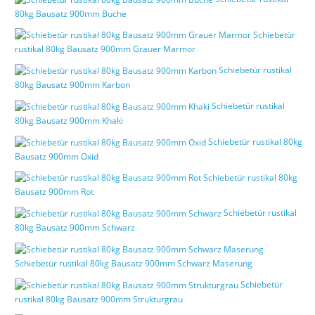
80kg Bausatz 900mm Buche
Schiebetür
rustikal 80kg Bausatz 900mm Grauer Marmor
Schiebetür rustikal
80kg Bausatz 900mm Karbon
Schiebetür rustikal
80kg Bausatz 900mm Khaki
Schiebetür rustikal 80kg
Bausatz 900mm Oxid
Schiebetür rustikal 80kg
Bausatz 900mm Rot
Schiebetür rustikal
80kg Bausatz 900mm Schwarz
Schiebetür rustikal 80kg Bausatz 900mm Schwarz Maserung
Schiebetür
rustikal 80kg Bausatz 900mm Strukturgrau