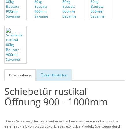
Beschreibung
Zum Bestellen
Schiebetür rustikal
Öffnung 900 - 1000mm
Dieses Schiebesystem wird auf eine Flacheisenschiene montiert und hat
eine Tragkraft von bis zu 80kg. Dieses exklusive Produkt überzeugt durch