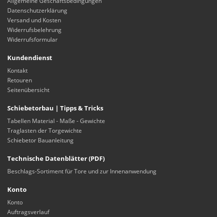
Allgemeine Geschäftsbedingungen
Datenschutzerklärung
Versand und Kosten
Widerrufsbelehrung
Widerrufsformular
Kundendienst
Kontakt
Retouren
Seitenübersicht
Schiebetorbau | Tipps & Tricks
Tabellen Material - Maße - Gewichte
Traglasten der Torgewichte
Schiebetor Bauanleitung
Technische Datenblätter (PDF)
Beschlags-Sortiment für Tore und zur Innenanwendung
Konto
Konto
Auftragsverlauf