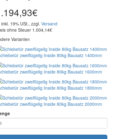
1.194,93€
inkl. 19% USt., zzgl.
Versand
eis ohne Steuer 1.004,14€
dere Varianten
chiebetür zweiflügelig Inside 80kg Bausatz 1400mm
chiebetür zweiflügelig Inside 80kg Bausatz 1600mm
chiebetür zweiflügelig Inside 80kg Bausatz 1800mm
chiebetür zweiflügelig Inside 80kg Bausatz 2000mm
enge