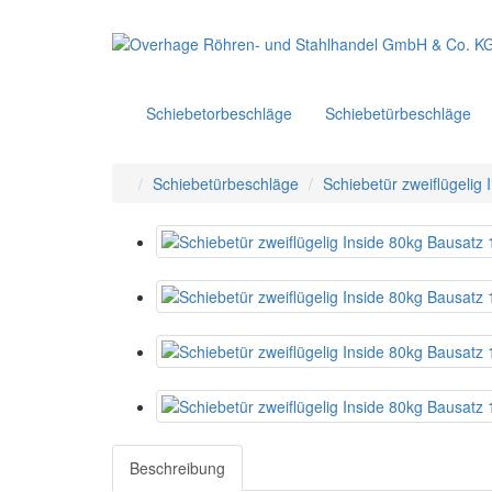
Schiebetorbeschläge
Schiebetürbeschläge
Schiebetürbeschläge
Schiebetür zweiflügeli
Beschreibung