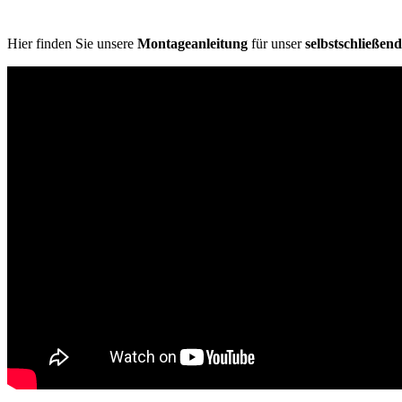
Hier finden Sie unsere
Montageanleitung
für unser
selbstschließen