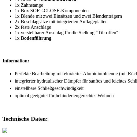
1x Zahnstange
1x Box SOFT-CLOSE-Komponenten
1x Blende mit zwei Einsätzen und zwei Blendenträgern
2x Beschlagsätze mit integrierten Auflageplatten
2x feste Anschläge
1x verstellbarer Anschlag für die Stellung "Tür offen"
1x
Bodenführung
Information:
Perfekte Bearbeitung mit eloxierter Aluminiumblende (mit Rüc
integrierter hydraulischer Dämpfer für sanftes und leichtes Schl
einstellbare Schließgeschwindigkeit
optimal geeigntet für behindertengerechtes Wohnen
Technische Daten: