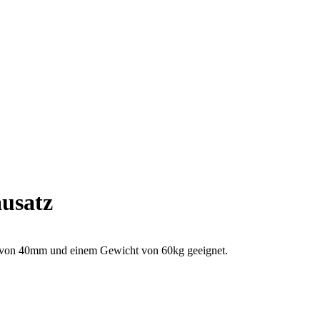
ausatz
e von 40mm und einem Gewicht von 60kg geeignet.