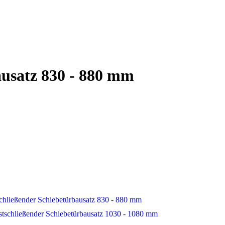
ausatz 830 - 880 mm
schließender Schiebetürbausatz 830 - 880 mm
stschließender Schiebetürbausatz 1030 - 1080 mm