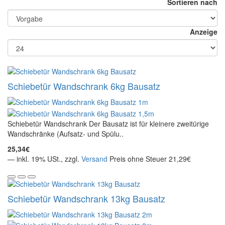
Sortieren nach
Anzeige
Schiebetür Wandschrank 6kg Bausatz
Schiebetür Wandschrank Der Bausatz ist für kleinere zweitürige
Wandschränke (Aufsatz- und Spülu..
25,34€
— inkl. 19% USt., zzgl.
Versand
Preis ohne Steuer 21,29€
Schiebetür Wandschrank 13kg Bausatz