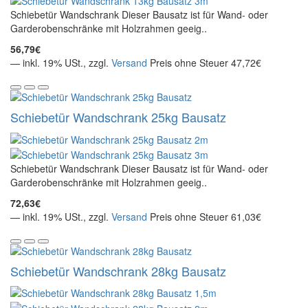
Schiebetür Wandschrank Dieser Bausatz ist für Wand- oder
Garderobenschränke mit Holzrahmen geeig..
56,79€
— inkl. 19% USt., zzgl.
Versand
Preis ohne Steuer 47,72€
Schiebetür Wandschrank 25kg Bausatz
Schiebetür Wandschrank Dieser Bausatz ist für Wand- oder
Garderobenschränke mit Holzrahmen geeig..
72,63€
— inkl. 19% USt., zzgl.
Versand
Preis ohne Steuer 61,03€
Schiebetür Wandschrank 28kg Bausatz