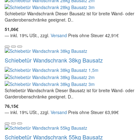
Schiebetür Wandschrank Dieser Bausatz ist für breite Wand- oder
Garderobenschränke geeignet. D..
51,06€
— inkl. 19% USt., zzgl.
Versand
Preis ohne Steuer 42,91€
Schiebetür Wandschrank 38kg Bausatz
Schiebetür Wandschrank Dieser Bausatz ist für breite Wand- oder
Garderobenschränke geeignet. D..
76,15€
— inkl. 19% USt., zzgl.
Versand
Preis ohne Steuer 63,99€
Schiebetür Wandschrank 55kg Bausatz