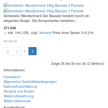
Schiebetür Wandschrank Der Bausatz besticht durch ein
elegantes Design. Die Komponenten bestehen ..
371,53€
— inkl. 19% USt., zzgl.
Versand
Preis ohne Steuer 312,21€
|<
<
1
2
Zeige 25 bis 30 von 30 (2 Seite(n))
Informationen
Impressum
Allgemeine Geschäftsbedingungen
Datenschutzerklärung
Versand und Kosten
Widerrufsbelehrung
Widerrufsformular
Kundendienst