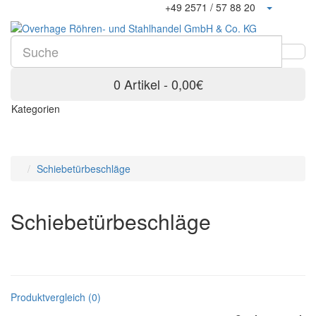
+49 2571 / 57 88 20
0 Artikel - 0,00€
Kategorien
Schiebetürbeschläge
Schiebetürbeschläge
Produktvergleich (0)