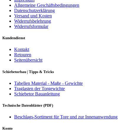
Allgemeine Geschäftsbedingungen
Datenschutzerklärung
Versand und Kosten
Widerrufsbelehrung
Widerrufsformular
Kundendienst
Kontakt
Retouren
Seitenübersicht
Schiebetorbau | Tipps & Tricks
Tabellen Material - Maße - Gewichte
Traglasten der Torgewichte
Schiebetor Bauanleitung
Technische Datenblätter (PDF)
Beschlags-Sortiment für Tore und zur Innenanwendung
Konto