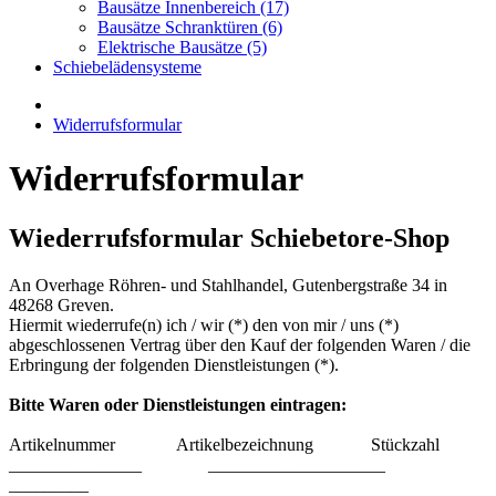
Bausätze Innenbereich (17)
Bausätze Schranktüren (6)
Elektrische Bausätze (5)
Schiebelädensysteme
Widerrufsformular
Widerrufsformular
Wiederrufsformular Schiebetore-Shop
An Overhage Röhren- und Stahlhandel, Gutenbergstraße 34 in
48268 Greven.
Hiermit wiederrufe(n) ich / wir (*) den von mir / uns (*)
abgeschlossenen Vertrag über den Kauf der folgenden Waren / die
Erbringung der folgenden Dienstleistungen (*).
Bitte Waren oder Dienstleistungen eintragen:
Artikelnummer Artikelbezeichnung Stückzahl
_______________ ____________________
_________