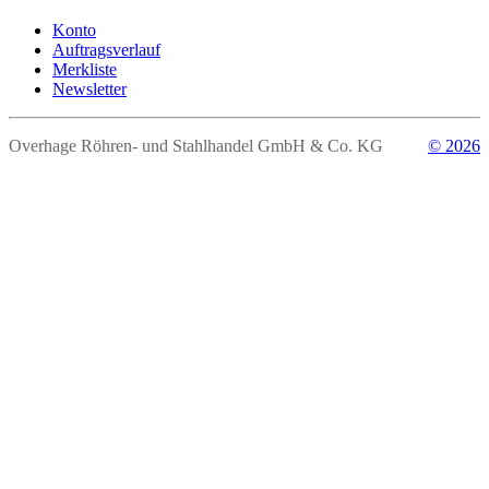
Konto
Auftragsverlauf
Merkliste
Newsletter
Overhage Röhren- und Stahlhandel GmbH & Co. KG
© 2026